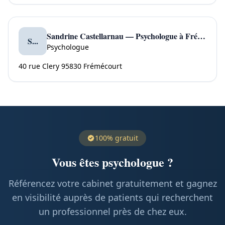
Sandrine Castellarnau — Psychologue à Frémécourt
S...
Psychologue
40 rue Clery 95830 Frémécourt
100% gratuit
Vous êtes psychologue ?
Référencez votre cabinet gratuitement et gagnez
en visibilité auprès de patients qui recherchent
un professionnel près de chez eux.