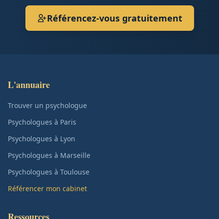
Référencez-vous gratuitement
L'annuaire
Trouver un psychologue
Psychologues à Paris
Psychologues à Lyon
Psychologues à Marseille
Psychologues à Toulouse
Référencer mon cabinet
Ressources