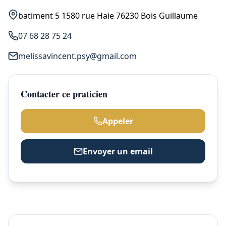
batiment 5 1580 rue Haie 76230 Bois Guillaume
07 68 28 75 24
melissavincent.psy@gmail.com
Contacter ce praticien
Appeler
Envoyer un email