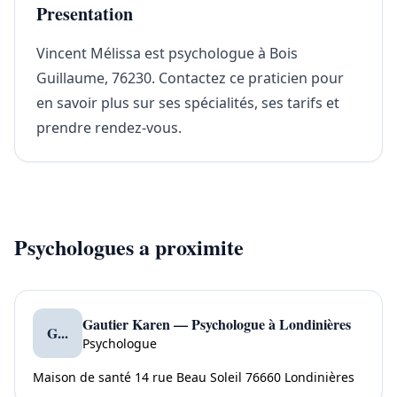
Presentation
Vincent Mélissa est psychologue à Bois
Guillaume, 76230. Contactez ce praticien pour
en savoir plus sur ses spécialités, ses tarifs et
prendre rendez-vous.
Psychologues a proximite
Gautier Karen — Psychologue à Londinières
G...
Psychologue
Maison de santé 14 rue Beau Soleil 76660 Londinières