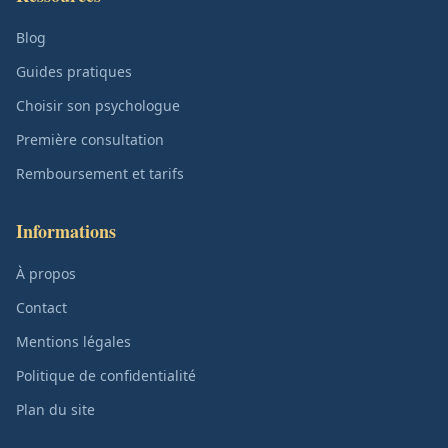
Blog
Guides pratiques
Choisir son psychologue
Première consultation
Remboursement et tarifs
Informations
À propos
Contact
Mentions légales
Politique de confidentialité
Plan du site