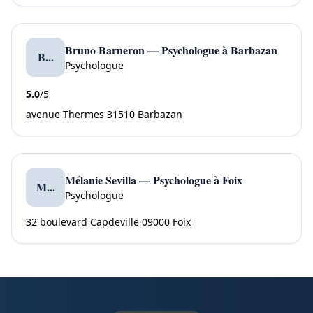
Bruno Barneron — Psychologue à Barbazan
B...
Psychologue
5.0
/5
avenue Thermes 31510 Barbazan
Mélanie Sevilla — Psychologue à Foix
M...
Psychologue
32 boulevard Capdeville 09000 Foix