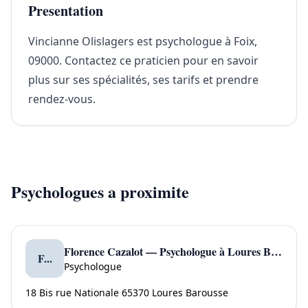
Presentation
Vincianne Olislagers est psychologue à Foix,
09000. Contactez ce praticien pour en savoir
plus sur ses spécialités, ses tarifs et prendre
rendez-vous.
Psychologues a proximite
Florence Cazalot — Psychologue à Loures Barousse
F...
Psychologue
18 Bis rue Nationale 65370 Loures Barousse