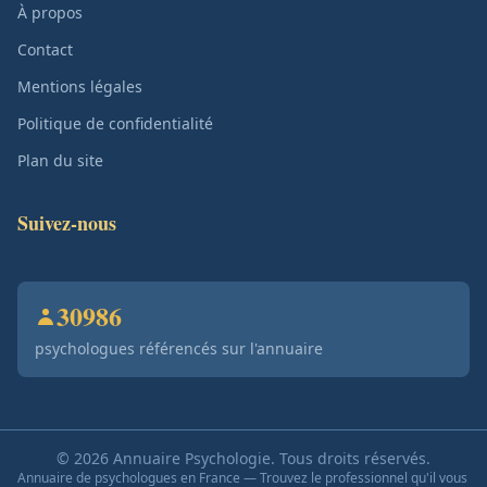
À propos
Contact
Mentions légales
Politique de confidentialité
Plan du site
Suivez-nous
30986
psychologues référencés sur l'annuaire
© 2026 Annuaire Psychologie. Tous droits réservés.
Annuaire de psychologues en France — Trouvez le professionnel qu'il vous