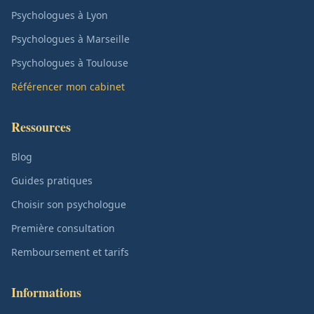
Psychologues à Lyon
Psychologues à Marseille
Psychologues à Toulouse
Référencer mon cabinet
Ressources
Blog
Guides pratiques
Choisir son psychologue
Première consultation
Remboursement et tarifs
Informations