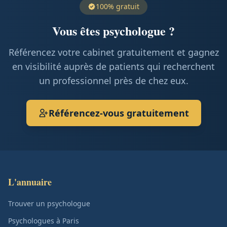
100% gratuit
Vous êtes psychologue ?
Référencez votre cabinet gratuitement et gagnez
en visibilité auprès de patients qui recherchent
un professionnel près de chez eux.
Référencez-vous gratuitement
L'annuaire
Trouver un psychologue
Psychologues à Paris