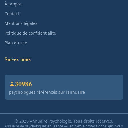
À propos
Contact
Mentions légales
Politique de confidentialité
Plan du site
Suivez-nous
30986
psychologues référencés sur l'annuaire
© 2026 Annuaire Psychologie. Tous droits réservés.
Annuaire de psychologues en France — Trouvez le professionnel qu'il vous