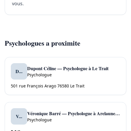
vous.
Psychologues a proximite
Dupont Céline — Psychologue à Le Trait
D...
Psychologue
501 rue François Arago 76580 Le Trait
Véronique Barré — Psychologue à Arelaune en Seine
V...
Psychologue