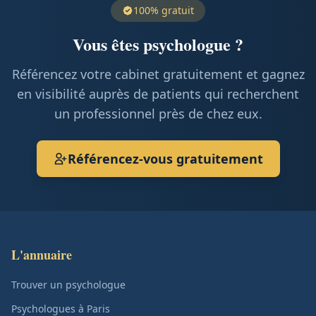
100% gratuit
Vous êtes psychologue ?
Référencez votre cabinet gratuitement et gagnez
en visibilité auprès de patients qui recherchent
un professionnel près de chez eux.
Référencez-vous gratuitement
L'annuaire
Trouver un psychologue
Psychologues à Paris