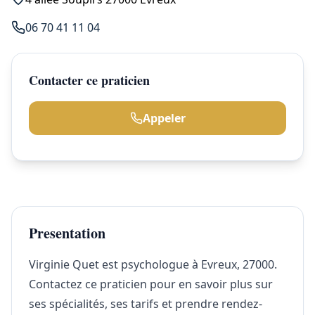
06 70 41 11 04
Contacter ce praticien
Appeler
Presentation
Virginie Quet est psychologue à Evreux, 27000.
Contactez ce praticien pour en savoir plus sur
ses spécialités, ses tarifs et prendre rendez-