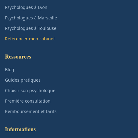
Psychologues à Lyon
Psychologues à Marseille
Psychologues à Toulouse
Référencer mon cabinet
Ressources
Blog
Guides pratiques
Choisir son psychologue
Première consultation
Remboursement et tarifs
Informations