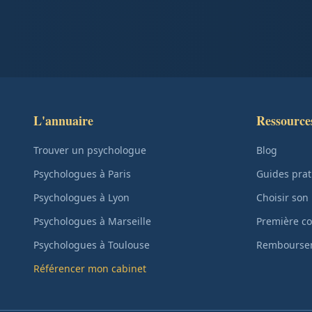
L'annuaire
Ressource
Trouver un psychologue
Blog
Psychologues à Paris
Guides prat
Psychologues à Lyon
Choisir son
Psychologues à Marseille
Première co
Psychologues à Toulouse
Remboursem
Référencer mon cabinet