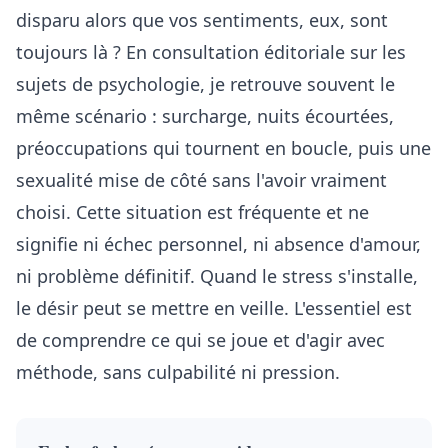
disparu alors que vos sentiments, eux, sont
toujours là ? En consultation éditoriale sur les
sujets de psychologie, je retrouve souvent le
même scénario : surcharge, nuits écourtées,
préoccupations qui tournent en boucle, puis une
sexualité mise de côté sans l'avoir vraiment
choisi. Cette situation est fréquente et ne
signifie ni échec personnel, ni absence d'amour,
ni problème définitif. Quand le stress s'installe,
le désir peut se mettre en veille. L'essentiel est
de comprendre ce qui se joue et d'agir avec
méthode, sans culpabilité ni pression.