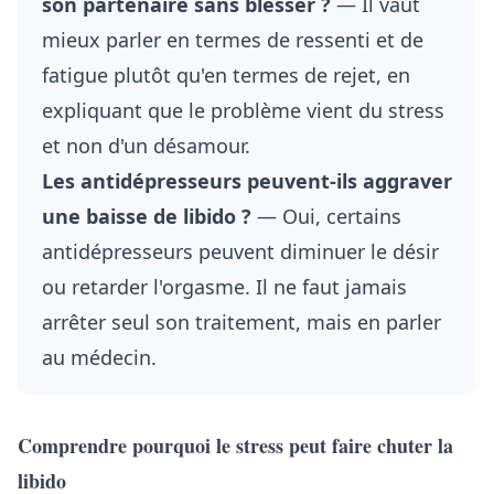
son partenaire sans blesser ?
— Il vaut
mieux parler en termes de ressenti et de
fatigue plutôt qu'en termes de rejet, en
expliquant que le problème vient du stress
et non d'un désamour.
Les antidépresseurs peuvent-ils aggraver
une baisse de libido ?
— Oui, certains
antidépresseurs peuvent diminuer le désir
ou retarder l'orgasme. Il ne faut jamais
arrêter seul son traitement, mais en parler
au médecin.
Comprendre pourquoi le stress peut faire chuter la
libido