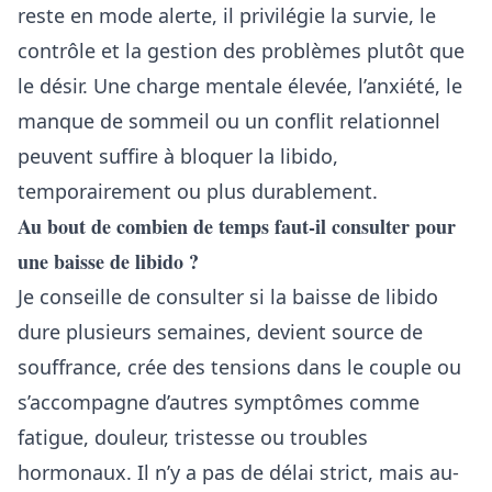
reste en mode alerte, il privilégie la survie, le
contrôle et la gestion des problèmes plutôt que
le désir. Une charge mentale élevée, l’anxiété, le
manque de sommeil ou un conflit relationnel
peuvent suffire à bloquer la libido,
temporairement ou plus durablement.
Au bout de combien de temps faut-il consulter pour
une baisse de libido ?
Je conseille de consulter si la baisse de libido
dure plusieurs semaines, devient source de
souffrance, crée des tensions dans le couple ou
s’accompagne d’autres symptômes comme
fatigue, douleur, tristesse ou troubles
hormonaux. Il n’y a pas de délai strict, mais au-