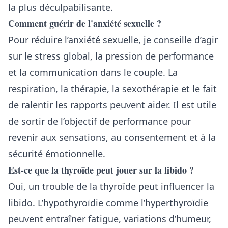
la plus déculpabilisante.
Comment guérir de l'anxiété sexuelle ?
Pour réduire l’anxiété sexuelle, je conseille d’agir
sur le stress global, la pression de performance
et la communication dans le couple. La
respiration, la thérapie, la sexothérapie et le fait
de ralentir les rapports peuvent aider. Il est utile
de sortir de l’objectif de performance pour
revenir aux sensations, au consentement et à la
sécurité émotionnelle.
Est-ce que la thyroïde peut jouer sur la libido ?
Oui, un trouble de la thyroïde peut influencer la
libido. L’hypothyroïdie comme l’hyperthyroïdie
peuvent entraîner fatigue, variations d’humeur,