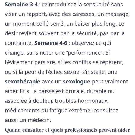
Semaine 3-4
: réintroduisez la sensualité sans
viser un rapport, avec des caresses, un massage,
un moment collé-serré, un baiser plus long. Le
désir revient souvent par la sécurité, pas par la
contrainte.
Semaine 4-6
: observez ce qui
change, sans noter une “performance”. Si
l’évitement persiste, si les conflits se répètent,
ou si la peur de l’échec sexuel s’installe, une
sexothérapie
avec un
sexologue
peut vraiment
aider. Et si la baisse est brutale, durable ou
associée à douleur, troubles hormonaux,
médicaments ou fatigue extrême, consultez
aussi un médecin.
Quand consulter et quels professionnels peuvent aider