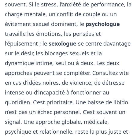
souvent. Si le stress, l’anxiété de performance, la
charge mentale, un conflit de couple ou un
évitement sexuel dominent, le
psychologue
travaille les émotions, les pensées et
l’épuisement ; le
sexologue
se centre davantage
sur le désir, les blocages sexuels et la
dynamique intime, seul ou à deux. Les deux
approches peuvent se compléter. Consultez vite
en cas d’idées noires, de violence, de détresse
intense ou d’incapacité à fonctionner au
quotidien. C’est prioritaire. Une baisse de libido
n’est pas un échec personnel. C’est souvent un
signal. Une approche globale, médicale,
psychique et relationnelle, reste la plus juste et