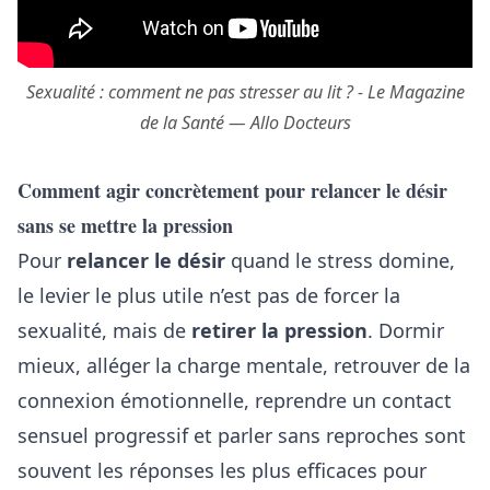
Sexualité : comment ne pas stresser au lit ? - Le Magazine
de la Santé — Allo Docteurs
Comment agir concrètement pour relancer le désir
sans se mettre la pression
Pour
relancer le désir
quand le stress domine,
le levier le plus utile n’est pas de forcer la
sexualité, mais de
retirer la pression
. Dormir
mieux, alléger la charge mentale, retrouver de la
connexion émotionnelle, reprendre un contact
sensuel progressif et parler sans reproches sont
souvent les réponses les plus efficaces pour