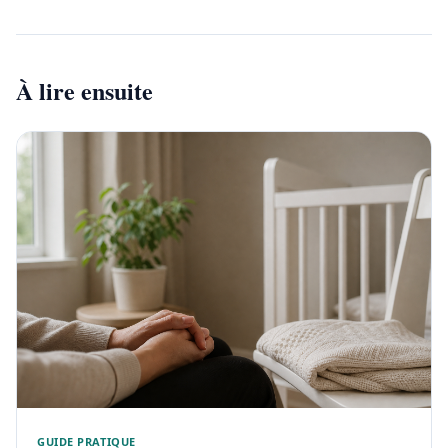
À lire ensuite
GUIDE PRATIQUE