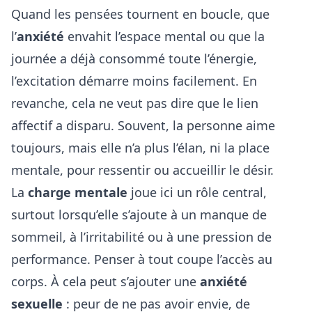
Quand les pensées tournent en boucle, que
l’
anxiété
envahit l’espace mental ou que la
journée a déjà consommé toute l’énergie,
l’excitation démarre moins facilement. En
revanche, cela ne veut pas dire que le lien
affectif a disparu. Souvent, la personne aime
toujours, mais elle n’a plus l’élan, ni la place
mentale, pour ressentir ou accueillir le désir.
La
charge mentale
joue ici un rôle central,
surtout lorsqu’elle s’ajoute à un manque de
sommeil, à l’irritabilité ou à une pression de
performance. Penser à tout coupe l’accès au
corps. À cela peut s’ajouter une
anxiété
sexuelle
: peur de ne pas avoir envie, de