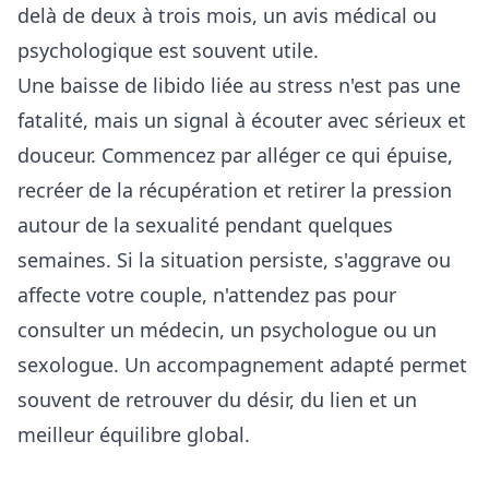
delà de deux à trois mois, un avis médical ou
psychologique est souvent utile.
Une baisse de libido liée au stress n'est pas une
fatalité, mais un signal à écouter avec sérieux et
douceur. Commencez par alléger ce qui épuise,
recréer de la récupération et retirer la pression
autour de la sexualité pendant quelques
semaines. Si la situation persiste, s'aggrave ou
affecte votre couple, n'attendez pas pour
consulter un médecin, un psychologue ou un
sexologue. Un accompagnement adapté permet
souvent de retrouver du désir, du lien et un
meilleur équilibre global.