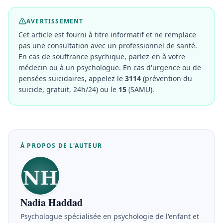
AVERTISSEMENT
Cet article est fourni à titre informatif et ne remplace
pas une consultation avec un professionnel de santé.
En cas de souffrance psychique, parlez-en à votre
médecin ou à un psychologue. En cas d'urgence ou de
pensées suicidaires, appelez le
3114
(prévention du
suicide, gratuit, 24h/24) ou le
15
(SAMU).
À PROPOS DE L'AUTEUR
Nadia Haddad
Psychologue spécialisée en psychologie de l'enfant et