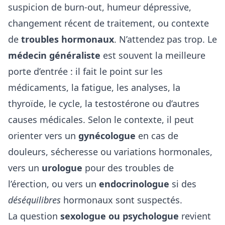
suspicion de burn-out, humeur dépressive,
changement récent de traitement, ou contexte
de
troubles hormonaux
. N’attendez pas trop. Le
médecin généraliste
est souvent la meilleure
porte d’entrée : il fait le point sur les
médicaments, la fatigue, les analyses, la
thyroïde, le cycle, la testostérone ou d’autres
causes médicales. Selon le contexte, il peut
orienter vers un
gynécologue
en cas de
douleurs, sécheresse ou variations hormonales,
vers un
urologue
pour des troubles de
l’érection, ou vers un
endocrinologue
si des
déséquilibres
hormonaux sont suspectés.
La question
sexologue ou psychologue
revient