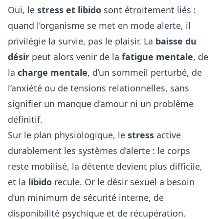
Oui, le
stress et libido
sont étroitement liés :
quand l’organisme se met en mode alerte, il
privilégie la survie, pas le plaisir. La
baisse du
désir
peut alors venir de la
fatigue mentale
, de
la
charge mentale
, d’un sommeil perturbé, de
l’anxiété ou de tensions relationnelles, sans
signifier un manque d’amour ni un problème
définitif.
Sur le plan physiologique, le
stress
active
durablement les systèmes d’alerte : le corps
reste mobilisé, la détente devient plus difficile,
et la
libido
recule. Or le désir sexuel a besoin
d’un minimum de sécurité interne, de
disponibilité psychique et de récupération.