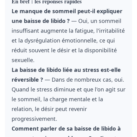
En bref : les réponses rapides
Le manque de sommeil peut-il expliquer
une baisse de libido ?
— Oui, un sommeil
insuffisant augmente la fatigue, l'irritabilité
et la dysrégulation émotionnelle, ce qui
réduit souvent le désir et la disponibilité
sexuelle.
La baisse de libido liée au stress est-elle
réversible ?
— Dans de nombreux cas, oui.
Quand le stress diminue et que l'on agit sur
le sommeil, la charge mentale et la
relation, le désir peut revenir
progressivement.
Comment parler de sa baisse de libido à