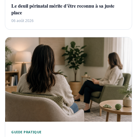
Le deuil périnatal mérite d’être reconnu à sa juste
place
06 août 2026
GUIDE PRATIQUE