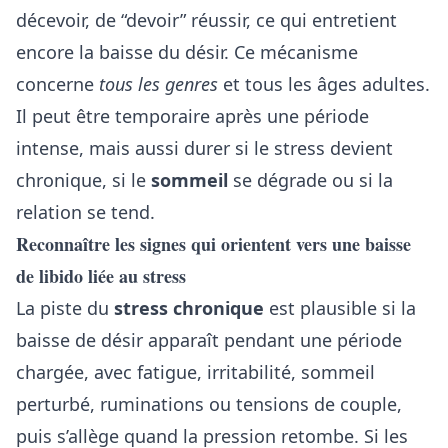
décevoir, de “devoir” réussir, ce qui entretient
encore la baisse du désir. Ce mécanisme
concerne
tous les genres
et tous les âges adultes.
Il peut être temporaire après une période
intense, mais aussi durer si le stress devient
chronique, si le
sommeil
se dégrade ou si la
relation se tend.
Reconnaître les signes qui orientent vers une baisse
de libido liée au stress
La piste du
stress chronique
est plausible si la
baisse de désir apparaît pendant une période
chargée, avec fatigue, irritabilité, sommeil
perturbé, ruminations ou tensions de couple,
puis s’allège quand la pression retombe. Si les