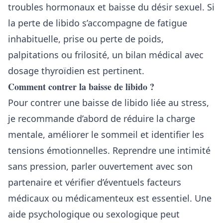
troubles hormonaux et baisse du désir sexuel. Si
la perte de libido s’accompagne de fatigue
inhabituelle, prise ou perte de poids,
palpitations ou frilosité, un bilan médical avec
dosage thyroïdien est pertinent.
Comment contrer la baisse de libido ?
Pour contrer une baisse de libido liée au stress,
je recommande d’abord de réduire la charge
mentale, améliorer le sommeil et identifier les
tensions émotionnelles. Reprendre une intimité
sans pression, parler ouvertement avec son
partenaire et vérifier d’éventuels facteurs
médicaux ou médicamenteux est essentiel. Une
aide psychologique ou sexologique peut