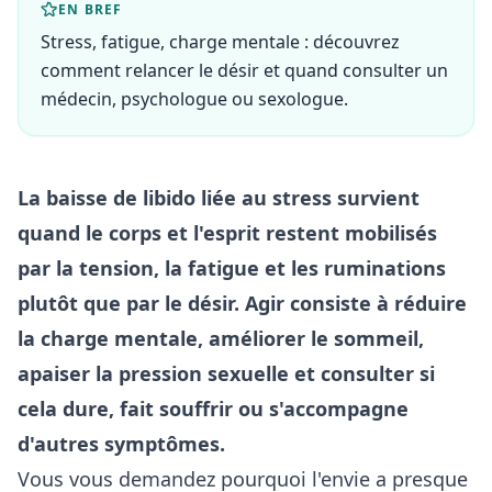
EN BREF
Stress, fatigue, charge mentale : découvrez
comment relancer le désir et quand consulter un
médecin, psychologue ou sexologue.
La baisse de libido liée au stress survient
quand le corps et l'esprit restent mobilisés
par la tension, la fatigue et les ruminations
plutôt que par le désir. Agir consiste à réduire
la charge mentale, améliorer le sommeil,
apaiser la pression sexuelle et consulter si
cela dure, fait souffrir ou s'accompagne
d'autres symptômes.
Vous vous demandez pourquoi l'envie a presque