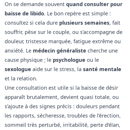
On se demande souvent
quand consulter pour
baisse de libido
. Le bon repère est simple :
consultez si cela dure
plusieurs semaines
, fait
souffrir, pèse sur le couple, ou s’accompagne de
douleur, tristesse marquée, fatigue extrême ou
anxiété. Le
médecin généraliste
cherche une
cause physique ; le
psychologue
ou le
sexologue
aide sur le stress, la
santé mentale
et la relation.
Une consultation est utile si la baisse de désir
apparaît brutalement, devient quasi totale, ou
s’ajoute à des signes précis : douleurs pendant
les rapports, sécheresse, troubles de l’érection,
sommeil très perturbé, irritabilité, perte d’élan,