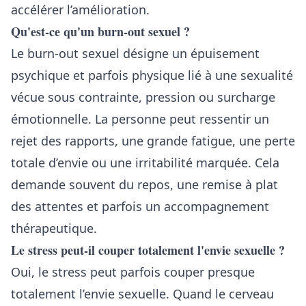
accélérer l’amélioration.
Qu'est-ce qu'un burn-out sexuel ?
Le burn-out sexuel désigne un épuisement
psychique et parfois physique lié à une sexualité
vécue sous contrainte, pression ou surcharge
émotionnelle. La personne peut ressentir un
rejet des rapports, une grande fatigue, une perte
totale d’envie ou une irritabilité marquée. Cela
demande souvent du repos, une remise à plat
des attentes et parfois un accompagnement
thérapeutique.
Le stress peut-il couper totalement l'envie sexuelle ?
Oui, le stress peut parfois couper presque
totalement l’envie sexuelle. Quand le cerveau