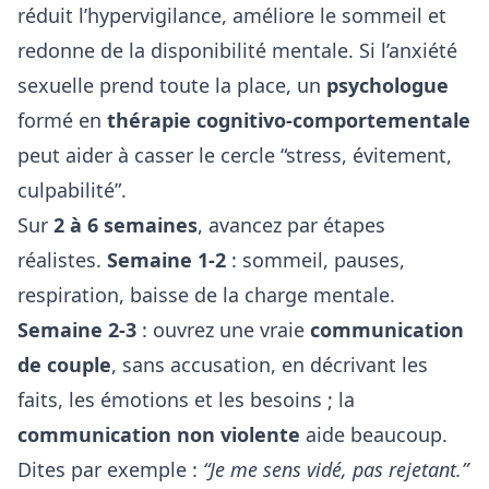
réduit l’hypervigilance, améliore le sommeil et
redonne de la disponibilité mentale. Si l’anxiété
sexuelle prend toute la place, un
psychologue
formé en
thérapie cognitivo-comportementale
peut aider à casser le cercle “stress, évitement,
culpabilité”.
Sur
2 à 6 semaines
, avancez par étapes
réalistes.
Semaine 1-2
: sommeil, pauses,
respiration, baisse de la charge mentale.
Semaine 2-3
: ouvrez une vraie
communication
de couple
, sans accusation, en décrivant les
faits, les émotions et les besoins ; la
communication non violente
aide beaucoup.
Dites par exemple :
“Je me sens vidé, pas rejetant.”