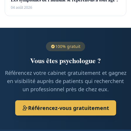
04 août 2026
100% gratuit
Vous êtes psychologue ?
Référencez votre cabinet gratuitement et gagnez
en visibilité auprès de patients qui recherchent
un professionnel près de chez eux.
Référencez-vous gratuitement