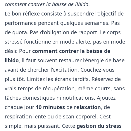
comment contrer la baisse de libido
.
Le bon réflexe consiste à suspendre l’objectif de
performance pendant quelques semaines. Pas
de quota. Pas d’obligation de rapport. Le corps
stressé fonctionne en mode alerte, pas en mode
désir. Pour
comment contrer la baisse de
libido
, il faut souvent restaurer l’énergie de base
avant de chercher l’excitation. Couchez-vous
plus tôt. Limitez les écrans tardifs. Réservez de
vrais temps de récupération, même courts, sans
tâches domestiques ni notifications. Ajoutez
chaque jour
10 minutes
de
relaxation
, de
respiration lente ou de scan corporel. C’est
simple, mais puissant. Cette
gestion du stress