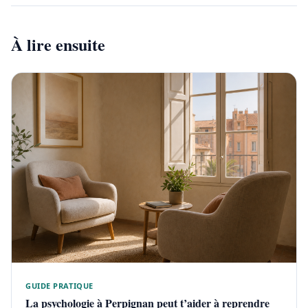
À lire ensuite
GUIDE PRATIQUE
La psychologie à Perpignan peut t’aider à reprendre