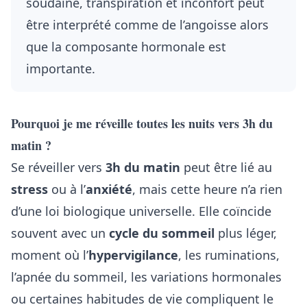
soudaine, transpiration et inconfort peut
être interprété comme de l’angoisse alors
que la composante hormonale est
importante.
Pourquoi je me réveille toutes les nuits vers 3h du
matin ?
Se réveiller vers
3h du matin
peut être lié au
stress
ou à l’
anxiété
, mais cette heure n’a rien
d’une loi biologique universelle. Elle coïncide
souvent avec un
cycle du sommeil
plus léger,
moment où l’
hypervigilance
, les ruminations,
l’apnée du sommeil, les variations hormonales
ou certaines habitudes de vie compliquent le