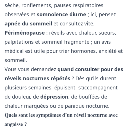
sèche, ronflements, pauses respiratoires
observées et
somnolence diurne
; ici, pensez
apnée du sommeil
et consultez vite.
Périménopause
: réveils avec chaleur, sueurs,
palpitations et sommeil fragmenté ; un avis
médical est utile pour trier hormones, anxiété et
sommeil.
Vous vous demandez
quand consulter pour des
réveils nocturnes répétés
? Dès qu’ils durent
plusieurs semaines, épuisent, s’accompagnent
de douleur, de
dépression
, de bouffées de
chaleur marquées ou de panique nocturne.
Quels sont les symptômes d’un réveil nocturne avec
angoisse ?