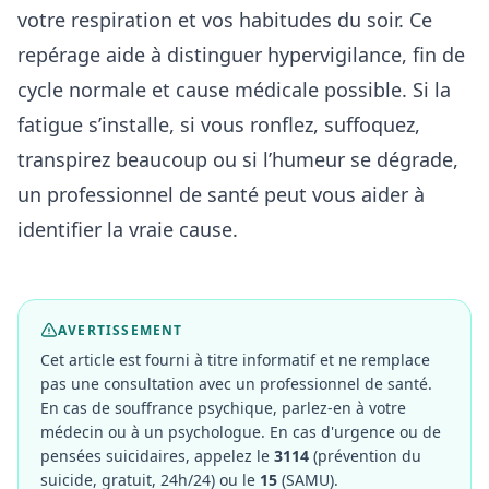
votre respiration et vos habitudes du soir. Ce
repérage aide à distinguer hypervigilance, fin de
cycle normale et cause médicale possible. Si la
fatigue s’installe, si vous ronflez, suffoquez,
transpirez beaucoup ou si l’humeur se dégrade,
un professionnel de santé peut vous aider à
identifier la vraie cause.
AVERTISSEMENT
Cet article est fourni à titre informatif et ne remplace
pas une consultation avec un professionnel de santé.
En cas de souffrance psychique, parlez-en à votre
médecin ou à un psychologue. En cas d'urgence ou de
pensées suicidaires, appelez le
3114
(prévention du
suicide, gratuit, 24h/24) ou le
15
(SAMU).