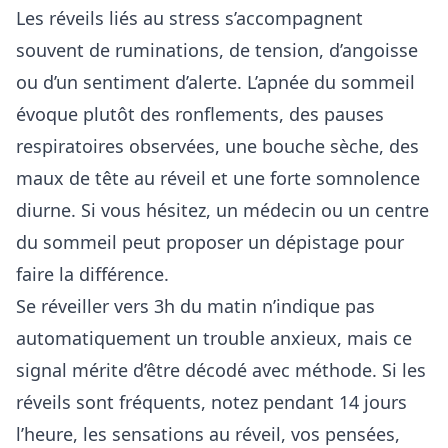
Les réveils liés au stress s’accompagnent
souvent de ruminations, de tension, d’angoisse
ou d’un sentiment d’alerte. L’apnée du sommeil
évoque plutôt des ronflements, des pauses
respiratoires observées, une bouche sèche, des
maux de tête au réveil et une forte somnolence
diurne. Si vous hésitez, un médecin ou un centre
du sommeil peut proposer un dépistage pour
faire la différence.
Se réveiller vers 3h du matin n’indique pas
automatiquement un trouble anxieux, mais ce
signal mérite d’être décodé avec méthode. Si les
réveils sont fréquents, notez pendant 14 jours
l’heure, les sensations au réveil, vos pensées,