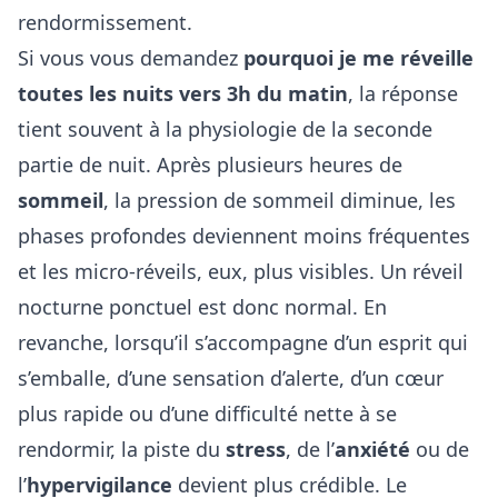
rendormissement.
Si vous vous demandez
pourquoi je me réveille
toutes les nuits vers 3h du matin
, la réponse
tient souvent à la physiologie de la seconde
partie de nuit. Après plusieurs heures de
sommeil
, la pression de sommeil diminue, les
phases profondes deviennent moins fréquentes
et les micro-réveils, eux, plus visibles. Un réveil
nocturne ponctuel est donc normal. En
revanche, lorsqu’il s’accompagne d’un esprit qui
s’emballe, d’une sensation d’alerte, d’un cœur
plus rapide ou d’une difficulté nette à se
rendormir, la piste du
stress
, de l’
anxiété
ou de
l’
hypervigilance
devient plus crédible. Le