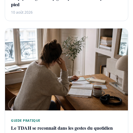
pied
10 août 2026
GUIDE PRATIQUE
Le TDAH se reconnaît dans les gestes du quotidien