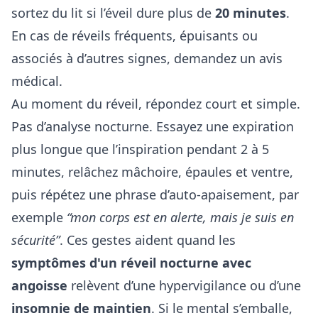
sortez du lit si l’éveil dure plus de
20 minutes
.
En cas de réveils fréquents, épuisants ou
associés à d’autres signes, demandez un avis
médical.
Au moment du réveil, répondez court et simple.
Pas d’analyse nocturne. Essayez une expiration
plus longue que l’inspiration pendant 2 à 5
minutes, relâchez mâchoire, épaules et ventre,
puis répétez une phrase d’auto-apaisement, par
exemple
“mon corps est en alerte, mais je suis en
sécurité”
. Ces gestes aident quand les
symptômes d'un réveil nocturne avec
angoisse
relèvent d’une hypervigilance ou d’une
insomnie de maintien
. Si le mental s’emballe,