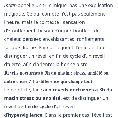
matin
appelle un tri clinique, pas une explication
magique. Ce qui compte n’est pas seulement
l’heure, mais le contexte : sensation
d’étouffement, besoin d’uriner, bouffées de
chaleur, pensées envahissantes, ronflements,
fatigue diurne. Par conséquent, l’enjeu est de
distinguer un réveil en fin de cycle d’un réveil
d’alerte, afin d’orienter la bonne piste.
Réveils nocturnes à 3h du matin : stress, anxiété ou
autre chose ? La différence qui change tout
Le point clé, face aux
réveils nocturnes à 3h du
matin stress ou anxiété
, est de distinguer un
réveil de
fin de cycle
d’un réveil
d’
hypervigilance
. Dans le premier cas, l’éveil est