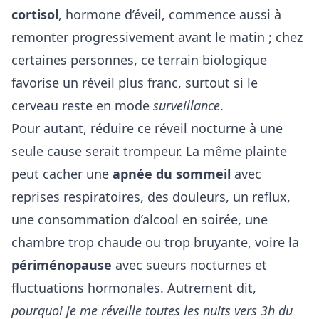
cortisol
, hormone d’éveil, commence aussi à
remonter progressivement avant le matin ; chez
certaines personnes, ce terrain biologique
favorise un réveil plus franc, surtout si le
cerveau reste en mode
surveillance
.
Pour autant, réduire ce réveil nocturne à une
seule cause serait trompeur. La même plainte
peut cacher une
apnée du sommeil
avec
reprises respiratoires, des douleurs, un reflux,
une consommation d’alcool en soirée, une
chambre trop chaude ou trop bruyante, voire la
périménopause
avec sueurs nocturnes et
fluctuations hormonales. Autrement dit,
pourquoi je me réveille toutes les nuits vers 3h du