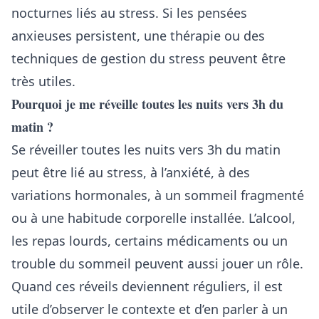
nocturnes liés au stress. Si les pensées
anxieuses persistent, une thérapie ou des
techniques de gestion du stress peuvent être
très utiles.
Pourquoi je me réveille toutes les nuits vers 3h du
matin ?
Se réveiller toutes les nuits vers 3h du matin
peut être lié au stress, à l’anxiété, à des
variations hormonales, à un sommeil fragmenté
ou à une habitude corporelle installée. L’alcool,
les repas lourds, certains médicaments ou un
trouble du sommeil peuvent aussi jouer un rôle.
Quand ces réveils deviennent réguliers, il est
utile d’observer le contexte et d’en parler à un