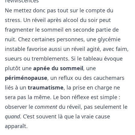
reviviscences
Ne mettez donc pas tout sur le compte du
stress. Un réveil après alcool du soir peut
fragmenter le sommeil en seconde partie de
nuit. Chez certaines personnes, une glycémie
instable favorise aussi un réveil agité, avec faim,
sueurs ou tremblements. Si le tableau évoque
plutôt une
apnée du sommeil
, une
périménopause
, un reflux ou des cauchemars
liés à un
traumatisme
, la prise en charge ne
sera pas la même. Le bon réflexe est simple :
observer le
comment
du réveil, pas seulement le
quand
. C’est souvent là que la vraie cause
apparaît.