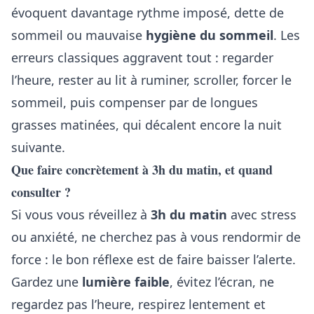
évoquent davantage rythme imposé, dette de
sommeil ou mauvaise
hygiène du sommeil
. Les
erreurs classiques aggravent tout : regarder
l’heure, rester au lit à ruminer, scroller, forcer le
sommeil, puis compenser par de longues
grasses matinées, qui décalent encore la nuit
suivante.
Que faire concrètement à 3h du matin, et quand
consulter ?
Si vous vous réveillez à
3h du matin
avec stress
ou anxiété, ne cherchez pas à vous rendormir de
force : le bon réflexe est de faire baisser l’alerte.
Gardez une
lumière faible
, évitez l’écran, ne
regardez pas l’heure, respirez lentement et