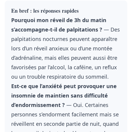
En bref : les réponses rapides
Pourquoi mon réveil de 3h du matin
s’accompagne-t-il de palpitations ?
— Des
palpitations nocturnes peuvent apparaître
lors d’un réveil anxieux ou d’une montée
d’adrénaline, mais elles peuvent aussi être
favorisées par l’alcool, la caféine, un reflux
ou un trouble respiratoire du sommeil.
Est-ce que l’anxiété peut provoquer une
insomnie de maintien sans difficulté
d’endormissement ?
— Oui. Certaines
personnes s’endorment facilement mais se
réveillent en seconde partie de nuit, quand