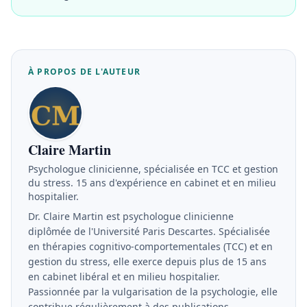
À PROPOS DE L'AUTEUR
Claire Martin
Psychologue clinicienne, spécialisée en TCC et gestion
du stress. 15 ans d'expérience en cabinet et en milieu
hospitalier.
Dr. Claire Martin est psychologue clinicienne
diplômée de l'Université Paris Descartes. Spécialisée
en thérapies cognitivo-comportementales (TCC) et en
gestion du stress, elle exerce depuis plus de 15 ans
en cabinet libéral et en milieu hospitalier.
Passionnée par la vulgarisation de la psychologie, elle
contribue régulièrement à des publications