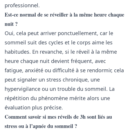
professionnel.
Est-ce normal de se réveiller à la même heure chaque
nuit ?
Oui, cela peut arriver ponctuellement, car le
sommeil suit des cycles et le corps aime les
habitudes. En revanche, si le réveil à la même
heure chaque nuit devient fréquent, avec
fatigue, anxiété ou difficulté à se rendormir, cela
peut signaler un stress chronique, une
hypervigilance ou un trouble du sommeil. La
répétition du phénomène mérite alors une
évaluation plus précise.
Comment savoir si mes réveils de 3h sont liés au
stress ou à l’apnée du sommeil ?