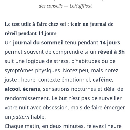
des conseils — LeHuffPost
Le test utile à faire chez soi : tenir un journal de
réveil pendant 14 jours
Un
journal du sommeil
tenu pendant
14 jours
permet souvent de comprendre si un
réveil à 3h
suit une logique de stress, d’habitudes ou de
symptômes physiques. Notez peu, mais notez
juste : heure, contexte émotionnel,
caféine
,
alcool
,
écrans
, sensations nocturnes et délai de
rendormissement. Le but n’est pas de surveiller
votre nuit avec obsession, mais de faire émerger
un
pattern
fiable.
Chaque matin, en deux minutes, relevez l’heure