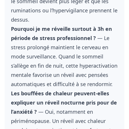
le sommeil devient plus léger et que les
ruminations ou l’hypervigilance prennent le
dessus.
Pourquoi je me réveille surtout à 3h en
période de stress professionnel ?
— Le
stress prolongé maintient le cerveau en
mode surveillance. Quand le sommeil
s’allège en fin de nuit, cette hyperactivation
mentale favorise un réveil avec pensées
automatiques et difficulté à se rendormir.
Les bouffées de chaleur peuvent-elles
expliquer un réveil nocturne pris pour de
l’anxiété ?
— Oui, notamment en
périménopause. Un réveil avec chaleur