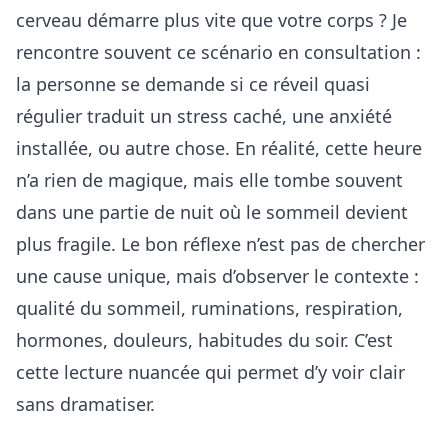
cerveau démarre plus vite que votre corps ? Je
rencontre souvent ce scénario en consultation :
la personne se demande si ce réveil quasi
régulier traduit un stress caché, une anxiété
installée, ou autre chose. En réalité, cette heure
n’a rien de magique, mais elle tombe souvent
dans une partie de nuit où le sommeil devient
plus fragile. Le bon réflexe n’est pas de chercher
une cause unique, mais d’observer le contexte :
qualité du sommeil, ruminations, respiration,
hormones, douleurs, habitudes du soir. C’est
cette lecture nuancée qui permet d’y voir clair
sans dramatiser.