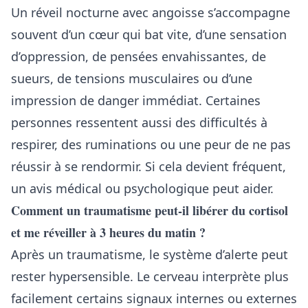
Un réveil nocturne avec angoisse s’accompagne
souvent d’un cœur qui bat vite, d’une sensation
d’oppression, de pensées envahissantes, de
sueurs, de tensions musculaires ou d’une
impression de danger immédiat. Certaines
personnes ressentent aussi des difficultés à
respirer, des ruminations ou une peur de ne pas
réussir à se rendormir. Si cela devient fréquent,
un avis médical ou psychologique peut aider.
Comment un traumatisme peut-il libérer du cortisol
et me réveiller à 3 heures du matin ?
Après un traumatisme, le système d’alerte peut
rester hypersensible. Le cerveau interprète plus
facilement certains signaux internes ou externes