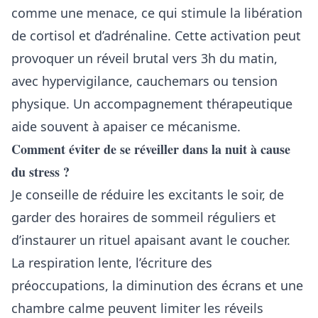
comme une menace, ce qui stimule la libération
de cortisol et d’adrénaline. Cette activation peut
provoquer un réveil brutal vers 3h du matin,
avec hypervigilance, cauchemars ou tension
physique. Un accompagnement thérapeutique
aide souvent à apaiser ce mécanisme.
Comment éviter de se réveiller dans la nuit à cause
du stress ?
Je conseille de réduire les excitants le soir, de
garder des horaires de sommeil réguliers et
d’instaurer un rituel apaisant avant le coucher.
La respiration lente, l’écriture des
préoccupations, la diminution des écrans et une
chambre calme peuvent limiter les réveils