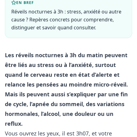
EN BREF
Réveils nocturnes à 3h : stress, anxiété ou autre
cause ? Repères concrets pour comprendre,
distinguer et savoir quand consulter.
Les réveils nocturnes à 3h du matin peuvent
être liés au stress ou à l’anxiété, surtout
quand le cerveau reste en état d’alerte et
relance les pensées au moindre micro-réveil.
Mais ils peuvent aussi s’expliquer par une fin
de cycle, l’apnée du sommeil, des variations
hormonales, l’alcool, une douleur ou un
reflux.
Vous ouvrez les yeux, il est 3h07, et votre