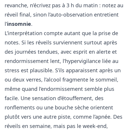
revanche, n’écrivez pas à 3 h du matin : notez au
réveil final, sinon l’auto-observation entretient
l’
insomnie
.
L’interprétation compte autant que la prise de
notes. Si les réveils surviennent surtout après
des journées tendues, avec esprit en alerte et
rendormissement lent, l’hypervigilance liée au
stress est plausible. S’ils apparaissent après un
ou deux verres, l’alcool fragmente le sommeil,
même quand l’endormissement semble plus
facile. Une sensation d’étouffement, des
ronflements ou une bouche sèche orientent
plutôt vers une autre piste, comme l’apnée. Des
réveils en semaine, mais pas le week-end,