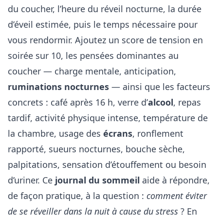
du coucher, l’heure du réveil nocturne, la durée
d’éveil estimée, puis le temps nécessaire pour
vous rendormir. Ajoutez un score de tension en
soirée sur 10, les pensées dominantes au
coucher — charge mentale, anticipation,
ruminations nocturnes
— ainsi que les facteurs
concrets : café après 16 h, verre d’
alcool
, repas
tardif, activité physique intense, température de
la chambre, usage des
écrans
, ronflement
rapporté, sueurs nocturnes, bouche sèche,
palpitations, sensation d’étouffement ou besoin
d’uriner. Ce
journal du sommeil
aide à répondre,
de façon pratique, à la question :
comment éviter
de se réveiller dans la nuit à cause du stress
? En