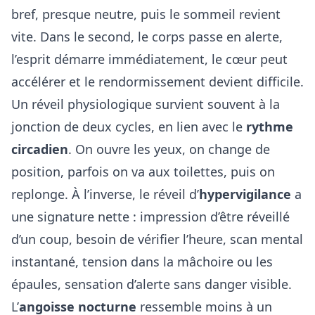
bref, presque neutre, puis le sommeil revient
vite. Dans le second, le corps passe en alerte,
l’esprit démarre immédiatement, le cœur peut
accélérer et le rendormissement devient difficile.
Un réveil physiologique survient souvent à la
jonction de deux cycles, en lien avec le
rythme
circadien
. On ouvre les yeux, on change de
position, parfois on va aux toilettes, puis on
replonge. À l’inverse, le réveil d’
hypervigilance
a
une signature nette : impression d’être réveillé
d’un coup, besoin de vérifier l’heure, scan mental
instantané, tension dans la mâchoire ou les
épaules, sensation d’alerte sans danger visible.
L’
angoisse nocturne
ressemble moins à un