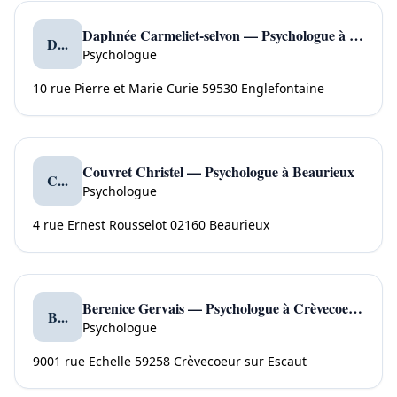
Daphnée Carmeliet-selvon — Psychologue à Englefontaine
D...
Psychologue
10 rue Pierre et Marie Curie 59530 Englefontaine
Couvret Christel — Psychologue à Beaurieux
C...
Psychologue
4 rue Ernest Rousselot 02160 Beaurieux
Berenice Gervais — Psychologue à Crèvecoeur sur Escaut
B...
Psychologue
9001 rue Echelle 59258 Crèvecoeur sur Escaut