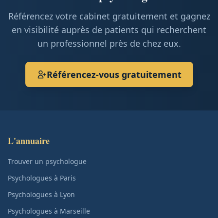
Référencez votre cabinet gratuitement et gagnez
en visibilité auprès de patients qui recherchent
un professionnel près de chez eux.
Référencez-vous gratuitement
L'annuaire
Trouver un psychologue
Psychologues à Paris
Psychologues à Lyon
Psychologues à Marseille