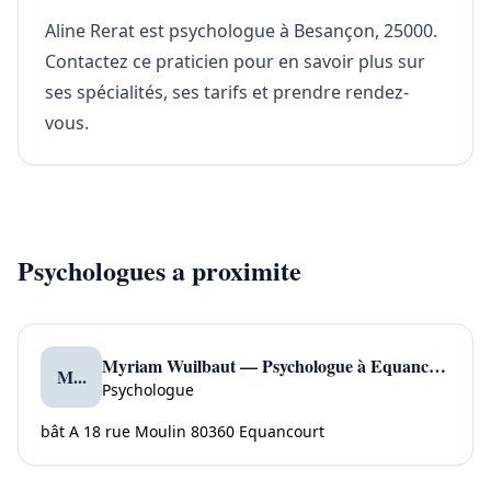
Aline Rerat est psychologue à Besançon, 25000.
Contactez ce praticien pour en savoir plus sur
ses spécialités, ses tarifs et prendre rendez-
vous.
Psychologues a proximite
Myriam Wuilbaut — Psychologue à Equancourt
M...
Psychologue
bât A 18 rue Moulin 80360 Equancourt