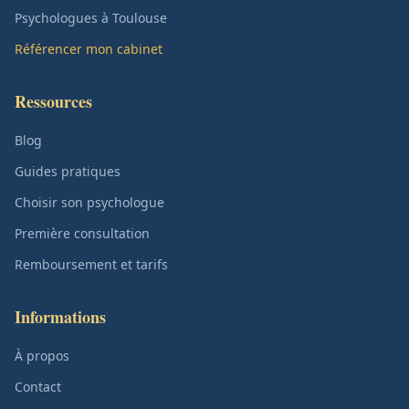
Psychologues à Toulouse
Référencer mon cabinet
Ressources
Blog
Guides pratiques
Choisir son psychologue
Première consultation
Remboursement et tarifs
Informations
À propos
Contact