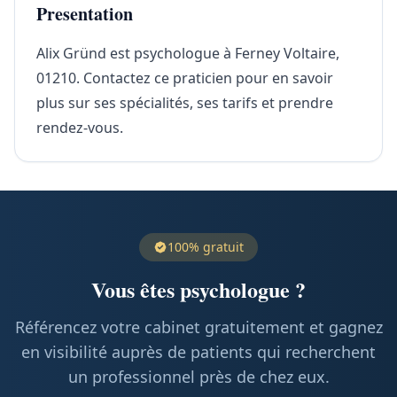
Presentation
Alix Gründ est psychologue à Ferney Voltaire,
01210. Contactez ce praticien pour en savoir
plus sur ses spécialités, ses tarifs et prendre
rendez-vous.
100% gratuit
Vous êtes psychologue ?
Référencez votre cabinet gratuitement et gagnez
en visibilité auprès de patients qui recherchent
un professionnel près de chez eux.