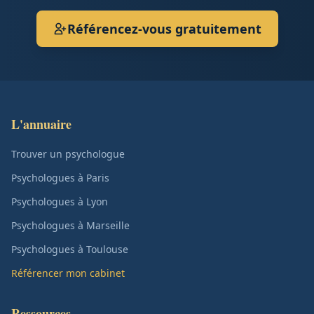
Référencez-vous gratuitement
L'annuaire
Trouver un psychologue
Psychologues à Paris
Psychologues à Lyon
Psychologues à Marseille
Psychologues à Toulouse
Référencer mon cabinet
Ressources