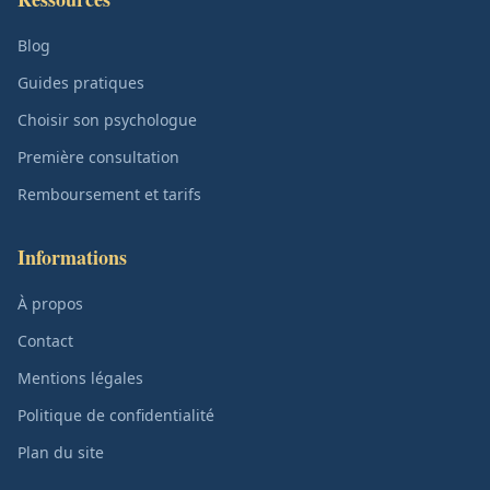
Blog
Guides pratiques
Choisir son psychologue
Première consultation
Remboursement et tarifs
Informations
À propos
Contact
Mentions légales
Politique de confidentialité
Plan du site