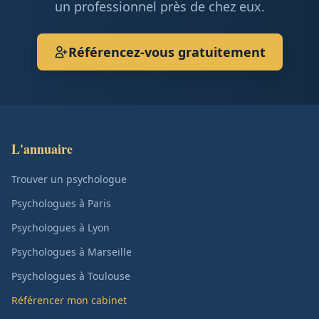
un professionnel près de chez eux.
Référencez-vous gratuitement
L'annuaire
Trouver un psychologue
Psychologues à Paris
Psychologues à Lyon
Psychologues à Marseille
Psychologues à Toulouse
Référencer mon cabinet