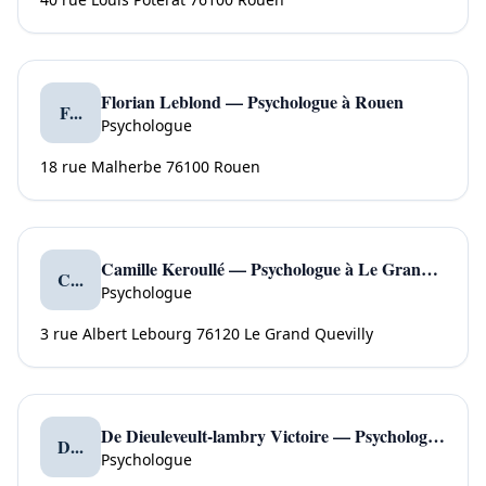
Florian Leblond — Psychologue à Rouen
F...
Psychologue
18 rue Malherbe 76100 Rouen
Camille Keroullé — Psychologue à Le Grand Quevilly
C...
Psychologue
3 rue Albert Lebourg 76120 Le Grand Quevilly
De Dieuleveult-lambry Victoire — Psychologue à Le Petit Quevilly
D...
Psychologue