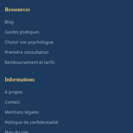
Ressources
Blog
Guides pratiques
Choisir son psychologue
Première consultation
Remboursement et tarifs
Informations
À propos
Contact
Mentions légales
Politique de confidentialité
Plan du site