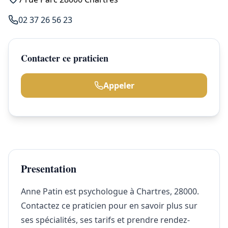
02 37 26 56 23
Contacter ce praticien
Appeler
Presentation
Anne Patin est psychologue à Chartres, 28000.
Contactez ce praticien pour en savoir plus sur
ses spécialités, ses tarifs et prendre rendez-