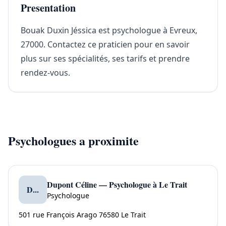
Presentation
Bouak Duxin Jéssica est psychologue à Evreux,
27000. Contactez ce praticien pour en savoir
plus sur ses spécialités, ses tarifs et prendre
rendez-vous.
Psychologues a proximite
Dupont Céline — Psychologue à Le Trait
D...
Psychologue
501 rue François Arago 76580 Le Trait