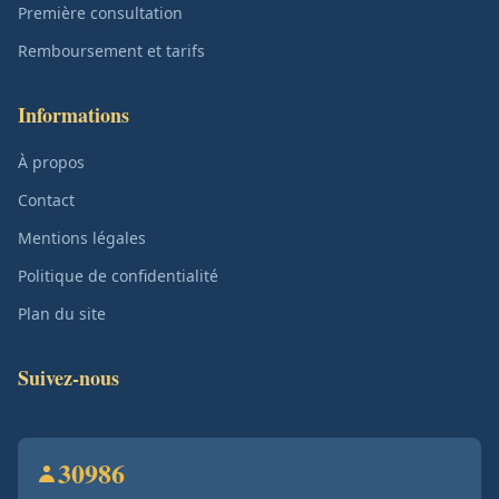
Première consultation
Remboursement et tarifs
Informations
À propos
Contact
Mentions légales
Politique de confidentialité
Plan du site
Suivez-nous
30986