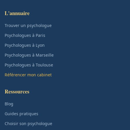
L'annuaire
Trouver un psychologue
Psychologues à Paris
Psychologues à Lyon
Psychologues à Marseille
Psychologues à Toulouse
Référencer mon cabinet
Ressources
Blog
Guides pratiques
Choisir son psychologue