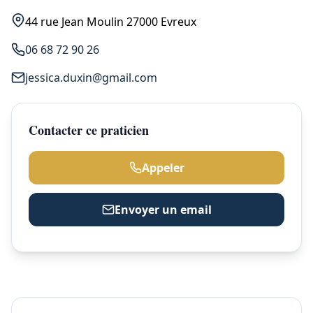
44 rue Jean Moulin 27000 Evreux
06 68 72 90 26
jessica.duxin@gmail.com
Contacter ce praticien
Appeler
Envoyer un email