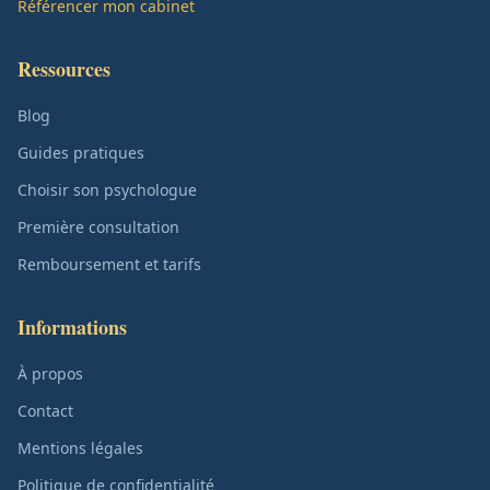
Référencer mon cabinet
Ressources
Blog
Guides pratiques
Choisir son psychologue
Première consultation
Remboursement et tarifs
Informations
À propos
Contact
Mentions légales
Politique de confidentialité