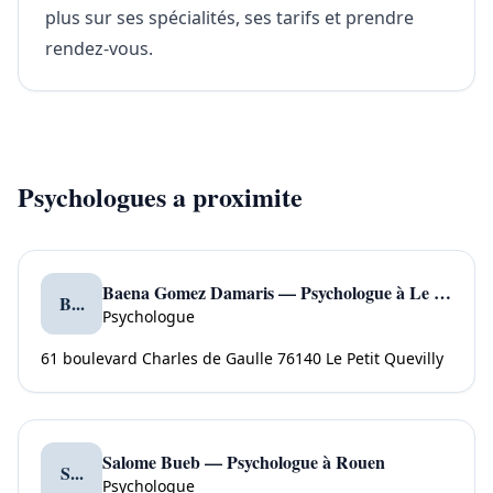
plus sur ses spécialités, ses tarifs et prendre
rendez-vous.
Psychologues a proximite
Baena Gomez Damaris — Psychologue à Le Petit Quevilly
B...
Psychologue
61 boulevard Charles de Gaulle 76140 Le Petit Quevilly
Salome Bueb — Psychologue à Rouen
S...
Psychologue