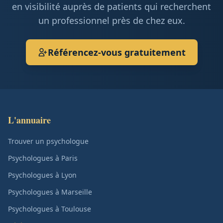
en visibilité auprès de patients qui recherchent
un professionnel près de chez eux.
Référencez-vous gratuitement
L'annuaire
Trouver un psychologue
Psychologues à Paris
Psychologues à Lyon
Psychologues à Marseille
Psychologues à Toulouse