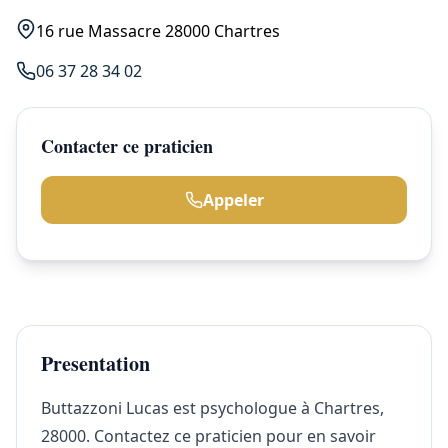
16 rue Massacre 28000 Chartres
06 37 28 34 02
Contacter ce praticien
Appeler
Presentation
Buttazzoni Lucas est psychologue à Chartres,
28000. Contactez ce praticien pour en savoir