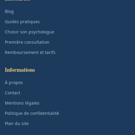
Blog
Guides pratiques
Choisir son psychologue
Première consultation
Remboursement et tarifs
Informations
À propos
Contact
Mentions légales
Politique de confidentialité
Plan du site