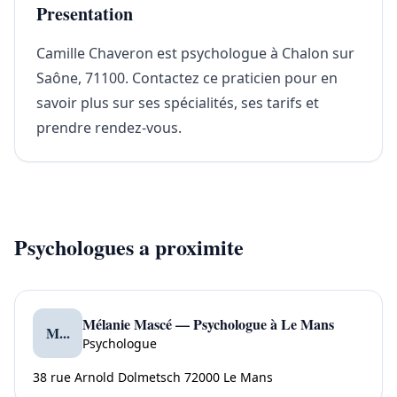
Presentation
Camille Chaveron est psychologue à Chalon sur
Saône, 71100. Contactez ce praticien pour en
savoir plus sur ses spécialités, ses tarifs et
prendre rendez-vous.
Psychologues a proximite
Mélanie Mascé — Psychologue à Le Mans
M...
Psychologue
38 rue Arnold Dolmetsch 72000 Le Mans