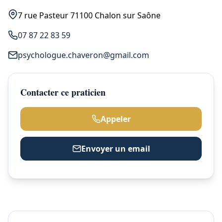
7 rue Pasteur 71100 Chalon sur Saône
07 87 22 83 59
psychologue.chaveron@gmail.com
Contacter ce praticien
Appeler
Envoyer un email