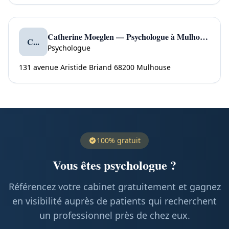
Catherine Moeglen — Psychologue à Mulhouse
C...
Psychologue
131 avenue Aristide Briand 68200 Mulhouse
100% gratuit
Vous êtes psychologue ?
Référencez votre cabinet gratuitement et gagnez
en visibilité auprès de patients qui recherchent
un professionnel près de chez eux.