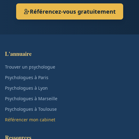
Référencez-vous gratuitement
L'annuaire
Trouver un psychologue
Psychologues à Paris
Psychologues à Lyon
Psychologues à Marseille
Psychologues à Toulouse
Référencer mon cabinet
Ressources