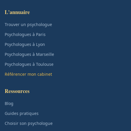
L'annuaire
Trouver un psychologue
Psychologues à Paris
Psychologues à Lyon
Psychologues à Marseille
Psychologues à Toulouse
Référencer mon cabinet
Ressources
Blog
Guides pratiques
Choisir son psychologue