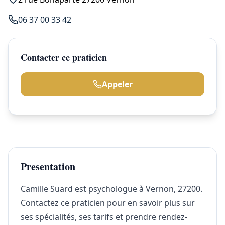
06 37 00 33 42
Contacter ce praticien
Appeler
Presentation
Camille Suard est psychologue à Vernon, 27200.
Contactez ce praticien pour en savoir plus sur
ses spécialités, ses tarifs et prendre rendez-