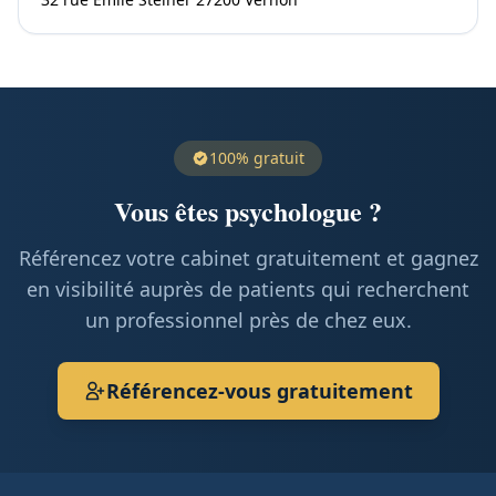
100% gratuit
Vous êtes psychologue ?
Référencez votre cabinet gratuitement et gagnez
en visibilité auprès de patients qui recherchent
un professionnel près de chez eux.
Référencez-vous gratuitement