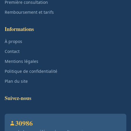
Première consultation
Remboursement et tarifs
Informations
À propos
Contact
Mentions légales
Politique de confidentialité
Plan du site
Suivez-nous
30986