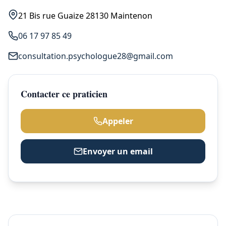
21 Bis rue Guaize 28130 Maintenon
06 17 97 85 49
consultation.psychologue28@gmail.com
Contacter ce praticien
Appeler
Envoyer un email