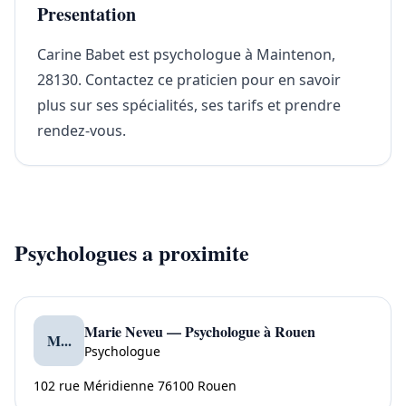
Presentation
Carine Babet est psychologue à Maintenon,
28130. Contactez ce praticien pour en savoir
plus sur ses spécialités, ses tarifs et prendre
rendez-vous.
Psychologues a proximite
Marie Neveu — Psychologue à Rouen
M...
Psychologue
102 rue Méridienne 76100 Rouen