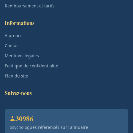
Remboursement et tarifs
Informations
À propos
Contact
Mentions légales
Politique de confidentialité
Plan du site
Suivez-nous
30986
psychologues référencés sur l'annuaire