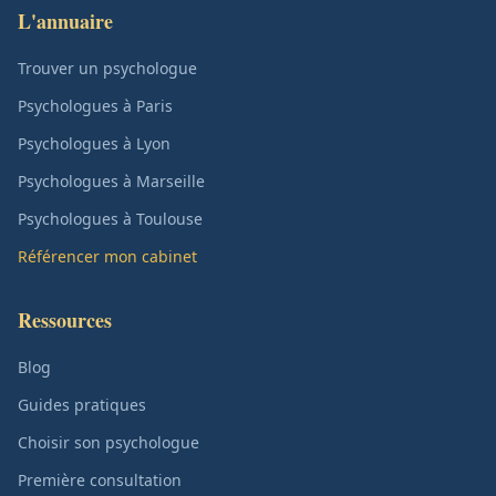
L'annuaire
Trouver un psychologue
Psychologues à Paris
Psychologues à Lyon
Psychologues à Marseille
Psychologues à Toulouse
Référencer mon cabinet
Ressources
Blog
Guides pratiques
Choisir son psychologue
Première consultation