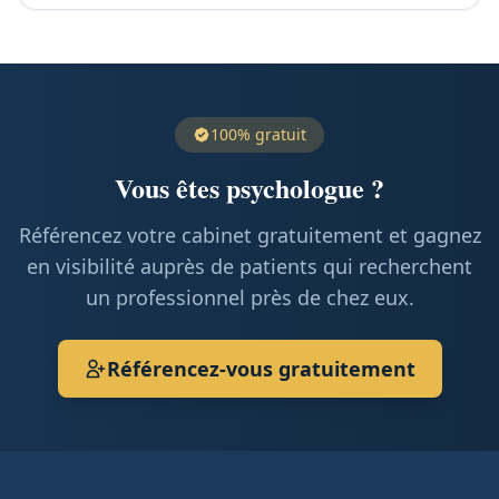
100% gratuit
Vous êtes psychologue ?
Référencez votre cabinet gratuitement et gagnez
en visibilité auprès de patients qui recherchent
un professionnel près de chez eux.
Référencez-vous gratuitement