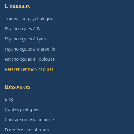
L'annuaire
Trouver un psychologue
Psychologues à Paris
Psychologues à Lyon
Psychologues à Marseille
Psychologues à Toulouse
Référencer mon cabinet
Ressources
Blog
Guides pratiques
Choisir son psychologue
Première consultation