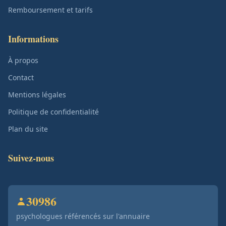
Remboursement et tarifs
Informations
À propos
Contact
Mentions légales
Politique de confidentialité
Plan du site
Suivez-nous
30986
psychologues référencés sur l'annuaire