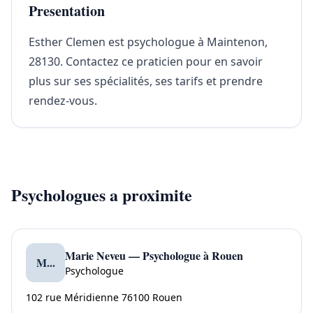
Presentation
Esther Clemen est psychologue à Maintenon,
28130. Contactez ce praticien pour en savoir
plus sur ses spécialités, ses tarifs et prendre
rendez-vous.
Psychologues a proximite
Marie Neveu — Psychologue à Rouen
M...
Psychologue
102 rue Méridienne 76100 Rouen