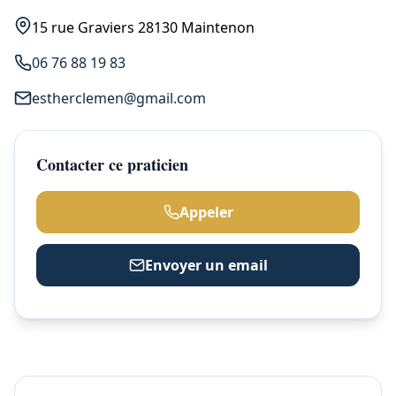
15 rue Graviers 28130 Maintenon
06 76 88 19 83
estherclemen@gmail.com
Contacter ce praticien
Appeler
Envoyer un email