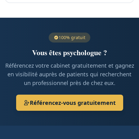
100% gratuit
Vous êtes psychologue ?
Référencez votre cabinet gratuitement et gagnez
en visibilité auprès de patients qui recherchent
un professionnel près de chez eux.
Référencez-vous gratuitement