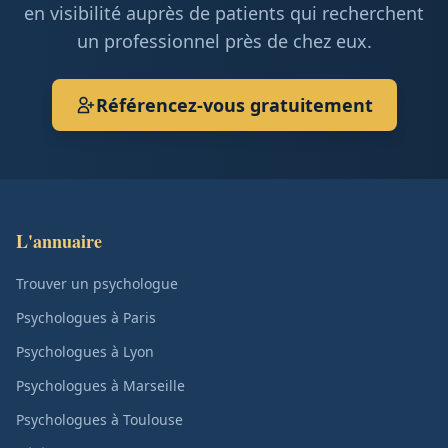
en visibilité auprès de patients qui recherchent
un professionnel près de chez eux.
Référencez-vous gratuitement
L'annuaire
Trouver un psychologue
Psychologues à Paris
Psychologues à Lyon
Psychologues à Marseille
Psychologues à Toulouse