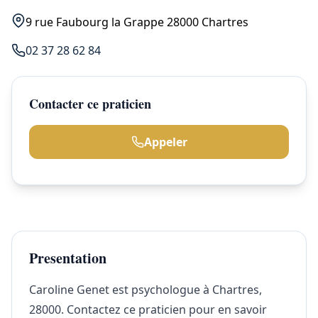
9 rue Faubourg la Grappe 28000 Chartres
02 37 28 62 84
Contacter ce praticien
Appeler
Presentation
Caroline Genet est psychologue à Chartres,
28000. Contactez ce praticien pour en savoir