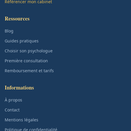
Référencer mon cabinet
Ressources
Blog
Guides pratiques
Choisir son psychologue
Première consultation
Remboursement et tarifs
Informations
À propos
Contact
Mentions légales
Politique de confidentialité