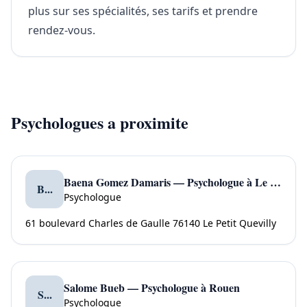
plus sur ses spécialités, ses tarifs et prendre
rendez-vous.
Psychologues a proximite
Baena Gomez Damaris — Psychologue à Le Petit Quevilly
B...
Psychologue
61 boulevard Charles de Gaulle 76140 Le Petit Quevilly
Salome Bueb — Psychologue à Rouen
S...
Psychologue