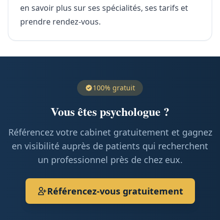
en savoir plus sur ses spécialités, ses tarifs et
prendre rendez-vous.
100% gratuit
Vous êtes psychologue ?
Référencez votre cabinet gratuitement et gagnez
en visibilité auprès de patients qui recherchent
un professionnel près de chez eux.
Référencez-vous gratuitement