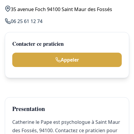
35 avenue Foch 94100 Saint Maur des Fossés
06 25 61 12 74
Contacter ce praticien
Appeler
Presentation
Catherine le Pape est psychologue à Saint Maur
des Fossés, 94100. Contactez ce praticien pour