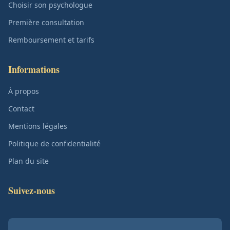
Choisir son psychologue
Première consultation
Remboursement et tarifs
Informations
À propos
Contact
Mentions légales
Politique de confidentialité
Plan du site
Suivez-nous