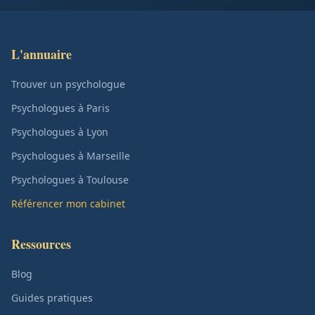
L'annuaire
Trouver un psychologue
Psychologues à Paris
Psychologues à Lyon
Psychologues à Marseille
Psychologues à Toulouse
Référencer mon cabinet
Ressources
Blog
Guides pratiques