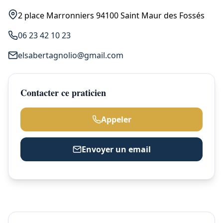
2 place Marronniers 94100 Saint Maur des Fossés
06 23 42 10 23
elsabertagnolio@gmail.com
Contacter ce praticien
Appeler
Envoyer un email