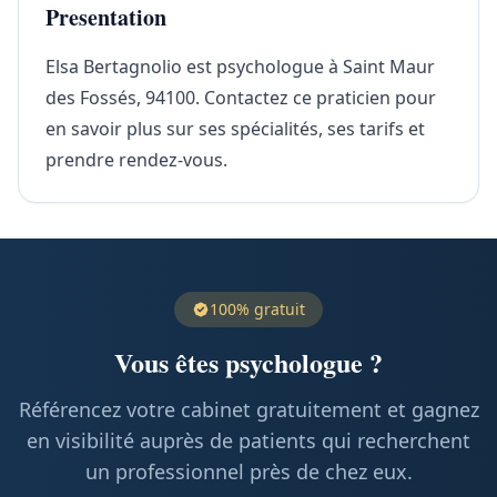
Presentation
Elsa Bertagnolio est psychologue à Saint Maur
des Fossés, 94100. Contactez ce praticien pour
en savoir plus sur ses spécialités, ses tarifs et
prendre rendez-vous.
100% gratuit
Vous êtes psychologue ?
Référencez votre cabinet gratuitement et gagnez
en visibilité auprès de patients qui recherchent
un professionnel près de chez eux.