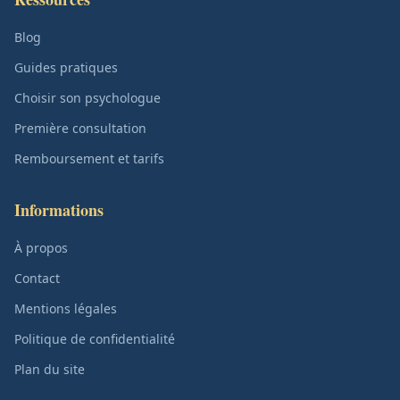
Blog
Guides pratiques
Choisir son psychologue
Première consultation
Remboursement et tarifs
Informations
À propos
Contact
Mentions légales
Politique de confidentialité
Plan du site