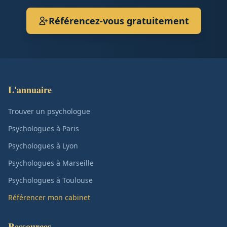
Référencez-vous gratuitement
L'annuaire
Trouver un psychologue
Psychologues à Paris
Psychologues à Lyon
Psychologues à Marseille
Psychologues à Toulouse
Référencer mon cabinet
Ressources