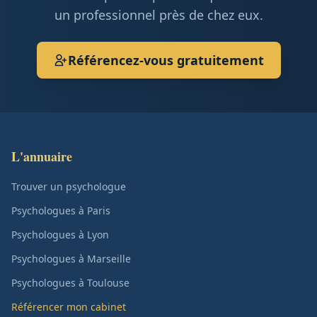
un professionnel près de chez eux.
Référencez-vous gratuitement
L'annuaire
Trouver un psychologue
Psychologues à Paris
Psychologues à Lyon
Psychologues à Marseille
Psychologues à Toulouse
Référencer mon cabinet