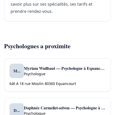
savoir plus sur ses spécialités, ses tarifs et
prendre rendez-vous.
Psychologues a proximite
Myriam Wuilbaut — Psychologue à Equancourt
M...
Psychologue
bât A 18 rue Moulin 80360 Equancourt
Daphnée Carmeliet-selvon — Psychologue à Englefontaine
D...
Psychologue