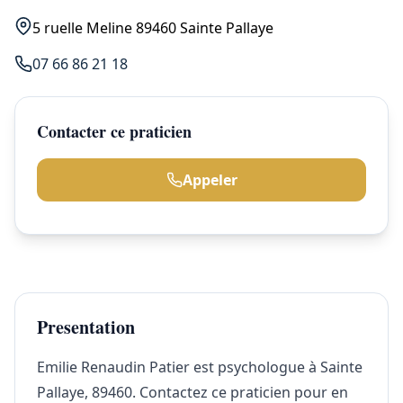
5 ruelle Meline 89460 Sainte Pallaye
07 66 86 21 18
Contacter ce praticien
Appeler
Presentation
Emilie Renaudin Patier est psychologue à Sainte
Pallaye, 89460. Contactez ce praticien pour en