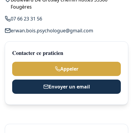
Fougères
07 66 23 31 56
erwan.bois.psychologue@gmail.com
Contacter ce praticien
Appeler
Envoyer un email