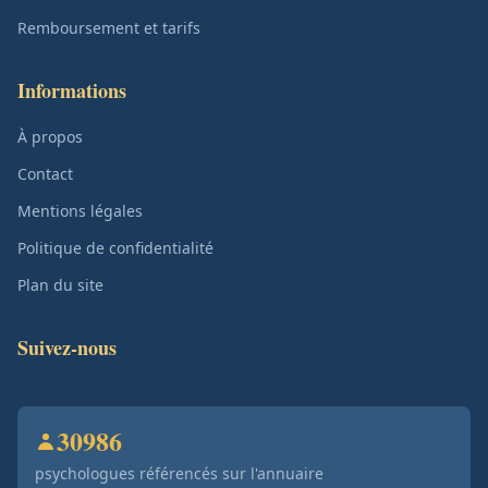
Remboursement et tarifs
Informations
À propos
Contact
Mentions légales
Politique de confidentialité
Plan du site
Suivez-nous
30986
psychologues référencés sur l'annuaire