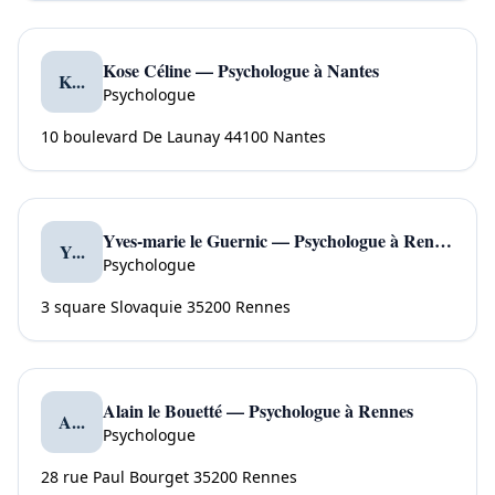
Kose Céline — Psychologue à Nantes
K...
Psychologue
10 boulevard De Launay 44100 Nantes
Yves-marie le Guernic — Psychologue à Rennes
Y...
Psychologue
3 square Slovaquie 35200 Rennes
Alain le Bouetté — Psychologue à Rennes
A...
Psychologue
28 rue Paul Bourget 35200 Rennes