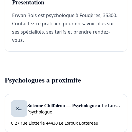
Presentation
Erwan Bois est psychologue à Fougères, 35300.
Contactez ce praticien pour en savoir plus sur
ses spécialités, ses tarifs et prendre rendez-
vous.
Psychologues a proximite
Solenne Chiffoleau — Psychologue à Le Loroux Bottereau
S...
Psychologue
C 27 rue Liotterie 44430 Le Loroux Bottereau