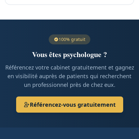
100% gratuit
Vous êtes psychologue ?
Référencez votre cabinet gratuitement et gagnez
en visibilité auprès de patients qui recherchent
un professionnel près de chez eux.
Référencez-vous gratuitement