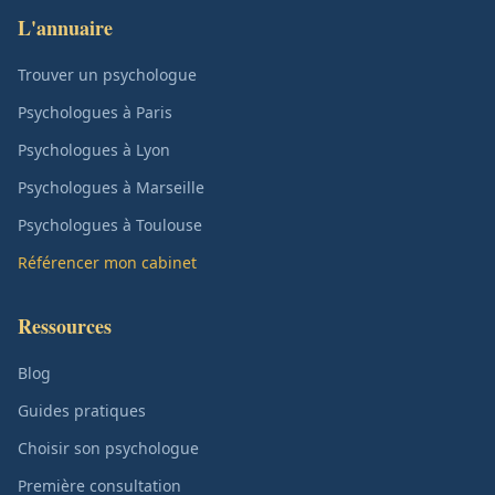
L'annuaire
Trouver un psychologue
Psychologues à Paris
Psychologues à Lyon
Psychologues à Marseille
Psychologues à Toulouse
Référencer mon cabinet
Ressources
Blog
Guides pratiques
Choisir son psychologue
Première consultation