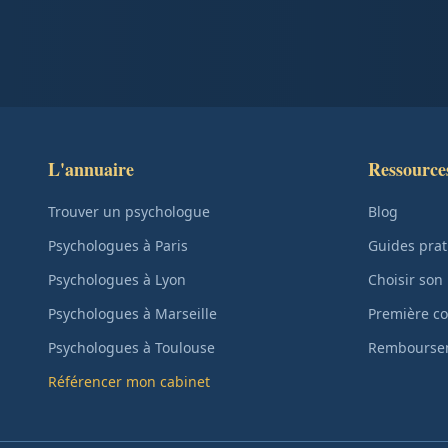
L'annuaire
Ressource
Trouver un psychologue
Blog
Psychologues à Paris
Guides prat
Psychologues à Lyon
Choisir son
Psychologues à Marseille
Première co
Psychologues à Toulouse
Remboursem
Référencer mon cabinet