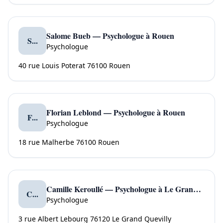
Salome Bueb — Psychologue à Rouen
S...
Psychologue
40 rue Louis Poterat 76100 Rouen
Florian Leblond — Psychologue à Rouen
F...
Psychologue
18 rue Malherbe 76100 Rouen
Camille Keroullé — Psychologue à Le Grand Quevilly
C...
Psychologue
3 rue Albert Lebourg 76120 Le Grand Quevilly