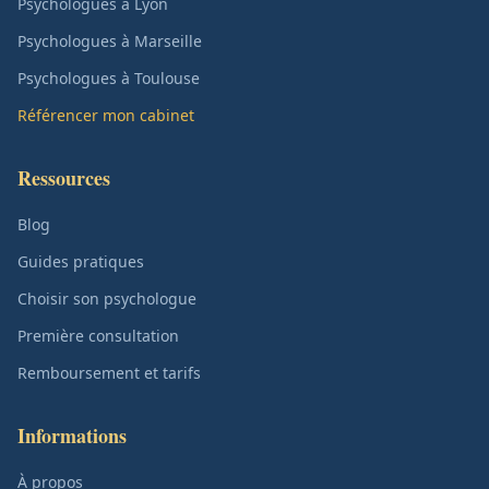
Psychologues à Lyon
Psychologues à Marseille
Psychologues à Toulouse
Référencer mon cabinet
Ressources
Blog
Guides pratiques
Choisir son psychologue
Première consultation
Remboursement et tarifs
Informations
À propos