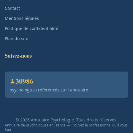
Contact
Mentions légales
Politique de confidentialité
Plan du site
Suivez-nous
30986
psychologues référencés sur l'annuaire
© 2026 Annuaire Psychologie. Tous droits réservés.
Annuaire de psychologues en France — Trouvez le professionnel qu'il vous
faut.