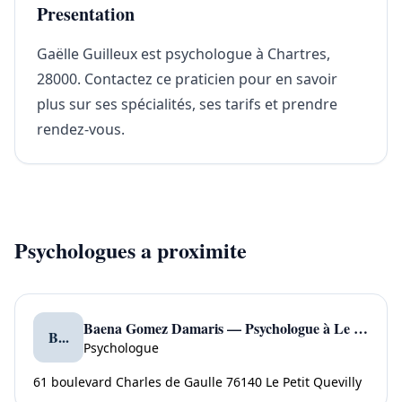
Presentation
Gaëlle Guilleux est psychologue à Chartres,
28000. Contactez ce praticien pour en savoir
plus sur ses spécialités, ses tarifs et prendre
rendez-vous.
Psychologues a proximite
Baena Gomez Damaris — Psychologue à Le Petit Quevilly
B...
Psychologue
61 boulevard Charles de Gaulle 76140 Le Petit Quevilly