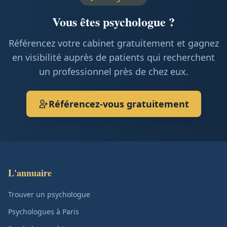
Vous êtes psychologue ?
Référencez votre cabinet gratuitement et gagnez
en visibilité auprès de patients qui recherchent
un professionnel près de chez eux.
Référencez-vous gratuitement
L'annuaire
Trouver un psychologue
Psychologues à Paris