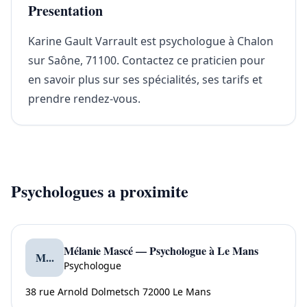
Presentation
Karine Gault Varrault est psychologue à Chalon
sur Saône, 71100. Contactez ce praticien pour
en savoir plus sur ses spécialités, ses tarifs et
prendre rendez-vous.
Psychologues a proximite
Mélanie Mascé — Psychologue à Le Mans
M...
Psychologue
38 rue Arnold Dolmetsch 72000 Le Mans