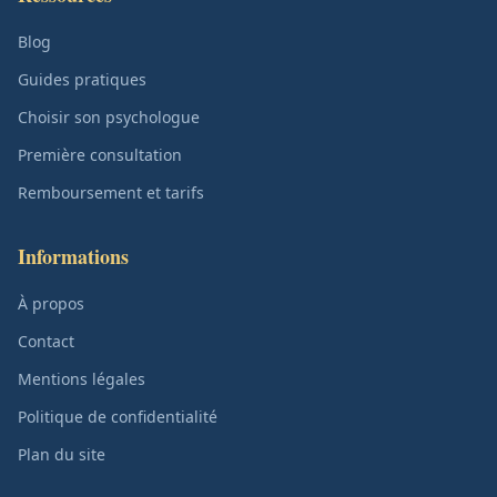
Blog
Guides pratiques
Choisir son psychologue
Première consultation
Remboursement et tarifs
Informations
À propos
Contact
Mentions légales
Politique de confidentialité
Plan du site