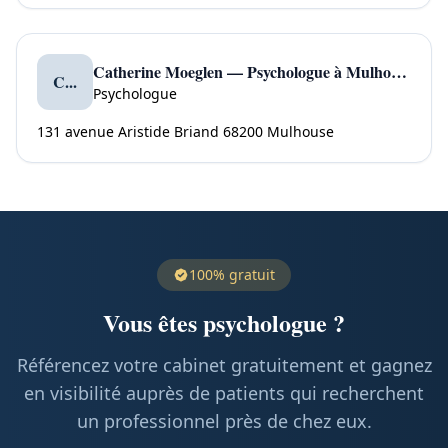
Catherine Moeglen — Psychologue à Mulhouse
C...
Psychologue
131 avenue Aristide Briand 68200 Mulhouse
100% gratuit
Vous êtes psychologue ?
Référencez votre cabinet gratuitement et gagnez
en visibilité auprès de patients qui recherchent
un professionnel près de chez eux.