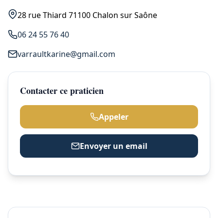
28 rue Thiard 71100 Chalon sur Saône
06 24 55 76 40
varraultkarine@gmail.com
Contacter ce praticien
Appeler
Envoyer un email