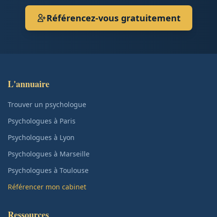
Référencez-vous gratuitement
L'annuaire
Trouver un psychologue
Psychologues à Paris
Psychologues à Lyon
Psychologues à Marseille
Psychologues à Toulouse
Référencer mon cabinet
Ressources