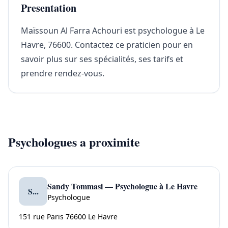
Presentation
Maïssoun Al Farra Achouri est psychologue à Le
Havre, 76600. Contactez ce praticien pour en
savoir plus sur ses spécialités, ses tarifs et
prendre rendez-vous.
Psychologues a proximite
Sandy Tommasi — Psychologue à Le Havre
S...
Psychologue
151 rue Paris 76600 Le Havre