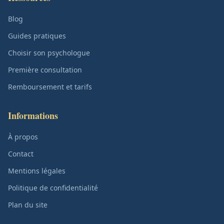
Blog
Guides pratiques
Choisir son psychologue
Première consultation
Remboursement et tarifs
Informations
À propos
Contact
Mentions légales
Politique de confidentialité
Plan du site