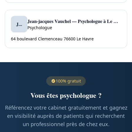
Jean-jacques Vauchel — Psychologue à Le Havre
J...
Psychologue
64 boulevard Clemenceau 76600 Le Havre
100% gratuit
Vous êtes psychologue ?
Référencez votre cabinet gratuitement et gagnez
en visibilité auprès de patients qui recherchent
un professionnel près de chez eux.