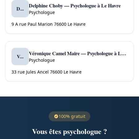
Delphine Choby — Psychologue à Le Havre
D...
Psychologue
9 A rue Paul Marion 76600 Le Havre
Véronique Camel Maire — Psychologue à Le Havre
V...
Psychologue
33 rue Jules Ancel 76600 Le Havre
100% gratuit
Vous êtes psychologue ?