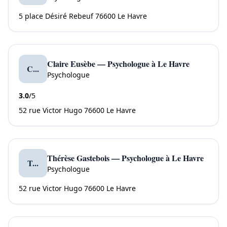
5 place Désiré Rebeuf 76600 Le Havre
Claire Eusèbe — Psychologue à Le Havre
C...
Psychologue
3.0
/5
52 rue Victor Hugo 76600 Le Havre
Thérèse Gastebois — Psychologue à Le Havre
T...
Psychologue
52 rue Victor Hugo 76600 Le Havre