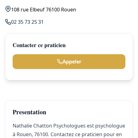
108 rue Elbeuf 76100 Rouen
02 35 73 25 31
Contacter ce praticien
Appeler
Presentation
Nathalie Chatton Psychologues est psychologue
à Rouen, 76100. Contactez ce praticien pour en