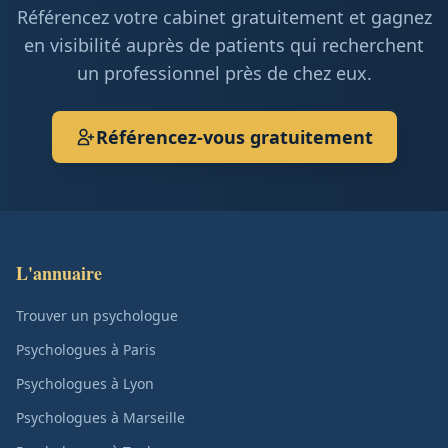
Référencez votre cabinet gratuitement et gagnez
en visibilité auprès de patients qui recherchent
un professionnel près de chez eux.
Référencez-vous gratuitement
L'annuaire
Trouver un psychologue
Psychologues à Paris
Psychologues à Lyon
Psychologues à Marseille