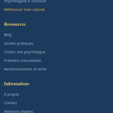
Psychologues à Toulouse
Référencer mon cabinet
Ressources
Blog
Guides pratiques
Choisir son psychologue
Première consultation
Remboursement et tarifs
Informations
À propos
Contact
Mentions légales