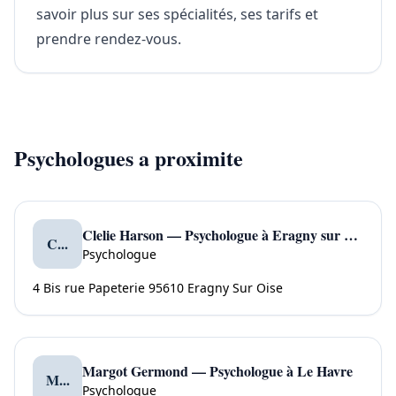
savoir plus sur ses spécialités, ses tarifs et
prendre rendez-vous.
Psychologues a proximite
Clelie Harson — Psychologue à Eragny sur Oise
C...
Psychologue
4 Bis rue Papeterie 95610 Eragny Sur Oise
Margot Germond — Psychologue à Le Havre
M...
Psychologue