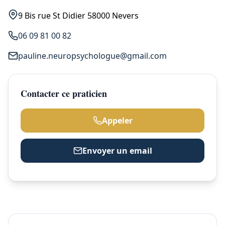
9 Bis rue St Didier 58000 Nevers
06 09 81 00 82
pauline.neuropsychologue@gmail.com
Contacter ce praticien
Appeler
Envoyer un email