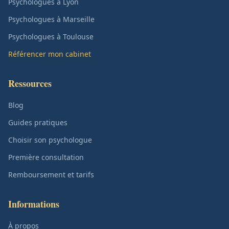
Psychologues à Lyon
Psychologues à Marseille
Psychologues à Toulouse
Référencer mon cabinet
Ressources
Blog
Guides pratiques
Choisir son psychologue
Première consultation
Remboursement et tarifs
Informations
À propos