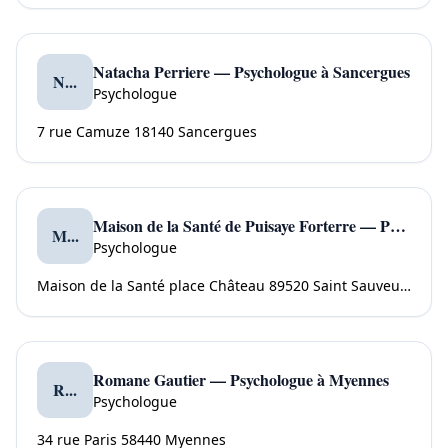
Natacha Perriere — Psychologue à Sancergues
N...
Psychologue
7 rue Camuze 18140 Sancergues
Maison de la Santé de Puisaye Forterre — Psychologue à Saint Sauveur en Puisaye
M...
Psychologue
Maison de la Santé place Château 89520 Saint Sauveur en Puisaye
Romane Gautier — Psychologue à Myennes
R...
Psychologue
34 rue Paris 58440 Myennes