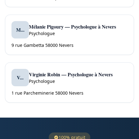
Mélanie Pigoury — Psychologue à Nevers
M...
Psychologue
9 rue Gambetta 58000 Nevers
Virginie Robin — Psychologue à Nevers
V...
Psychologue
1 rue Parcheminerie 58000 Nevers
100% gratuit