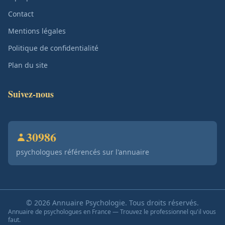
Contact
Mentions légales
Politique de confidentialité
Plan du site
Suivez-nous
30986
psychologues référencés sur l'annuaire
© 2026 Annuaire Psychologie. Tous droits réservés.
Annuaire de psychologues en France — Trouvez le professionnel qu'il vous
faut.