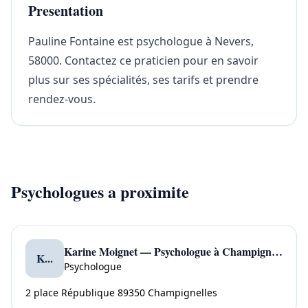
Presentation
Pauline Fontaine est psychologue à Nevers,
58000. Contactez ce praticien pour en savoir
plus sur ses spécialités, ses tarifs et prendre
rendez-vous.
Psychologues a proximite
Karine Moignet — Psychologue à Champignelles
K...
Psychologue
2 place République 89350 Champignelles