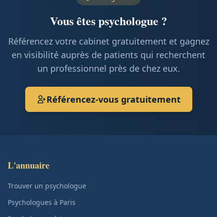
Vous êtes psychologue ?
Référencez votre cabinet gratuitement et gagnez
en visibilité auprès de patients qui recherchent
un professionnel près de chez eux.
Référencez-vous gratuitement
L'annuaire
Trouver un psychologue
Psychologues à Paris