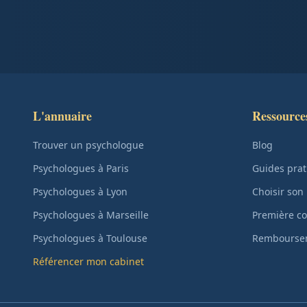
L'annuaire
Ressource
Trouver un psychologue
Blog
Psychologues à Paris
Guides prat
Psychologues à Lyon
Choisir son
Psychologues à Marseille
Première co
Psychologues à Toulouse
Remboursem
Référencer mon cabinet