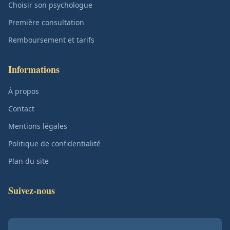
Choisir son psychologue
Première consultation
Remboursement et tarifs
Informations
À propos
Contact
Mentions légales
Politique de confidentialité
Plan du site
Suivez-nous