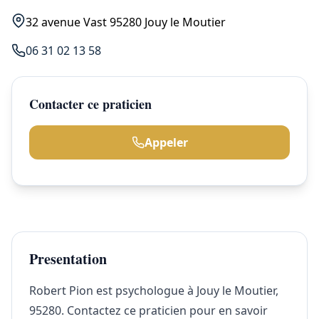
32 avenue Vast 95280 Jouy le Moutier
06 31 02 13 58
Contacter ce praticien
Appeler
Presentation
Robert Pion est psychologue à Jouy le Moutier,
95280. Contactez ce praticien pour en savoir