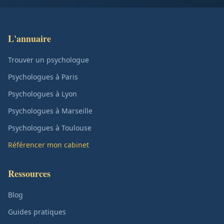
L'annuaire
Trouver un psychologue
Psychologues à Paris
Psychologues à Lyon
Psychologues à Marseille
Psychologues à Toulouse
Référencer mon cabinet
Ressources
Blog
Guides pratiques