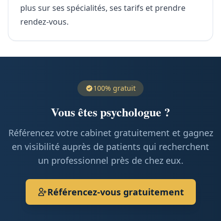
plus sur ses spécialités, ses tarifs et prendre
rendez-vous.
100% gratuit
Vous êtes psychologue ?
Référencez votre cabinet gratuitement et gagnez
en visibilité auprès de patients qui recherchent
un professionnel près de chez eux.
Référencez-vous gratuitement