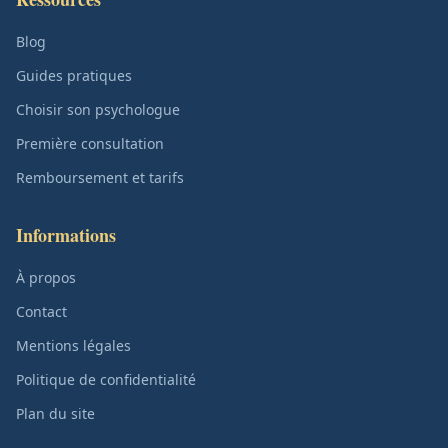
Blog
Guides pratiques
Choisir son psychologue
Première consultation
Remboursement et tarifs
Informations
À propos
Contact
Mentions légales
Politique de confidentialité
Plan du site