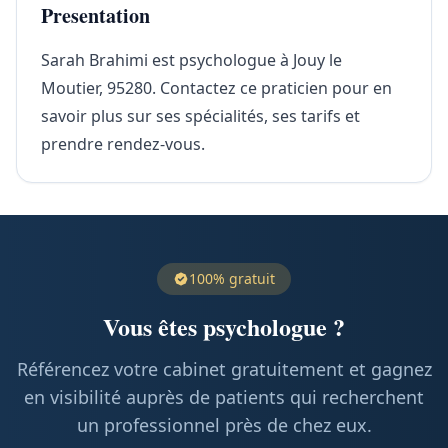
Presentation
Sarah Brahimi est psychologue à Jouy le
Moutier, 95280. Contactez ce praticien pour en
savoir plus sur ses spécialités, ses tarifs et
prendre rendez-vous.
100% gratuit
Vous êtes psychologue ?
Référencez votre cabinet gratuitement et gagnez
en visibilité auprès de patients qui recherchent
un professionnel près de chez eux.