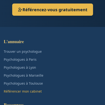
Référencez-vous gratuitement
L'annuaire
Trouver un psychologue
Psychologues à Paris
Psychologues à Lyon
Psychologues à Marseille
Psychologues à Toulouse
Référencer mon cabinet
Ressources