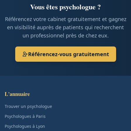
Vous êtes psychologue ?
Référencez votre cabinet gratuitement et gagnez
en visibilité auprès de patients qui recherchent
un professionnel près de chez eux.
Référencez-vous gratuitement
L'annuaire
Trouver un psychologue
Psychologues à Paris
Psychologues à Lyon