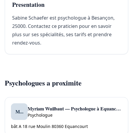
Presentation
Sabine Schaefer est psychologue à Besançon,
25000. Contactez ce praticien pour en savoir
plus sur ses spécialités, ses tarifs et prendre
rendez-vous.
Psychologues a proximite
Myriam Wuilbaut — Psychologue à Equancourt
M...
Psychologue
bât A 18 rue Moulin 80360 Equancourt