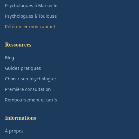
Psychologues à Marseille
Psychologues à Toulouse
Référencer mon cabinet
Ressources
Blog
Guides pratiques
Choisir son psychologue
Première consultation
Remboursement et tarifs
Informations
À propos