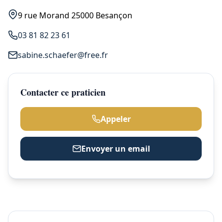
9 rue Morand 25000 Besançon
03 81 82 23 61
sabine.schaefer@free.fr
Contacter ce praticien
Appeler
Envoyer un email