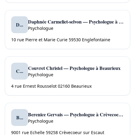
Daphnée Carmeliet-selvon — Psychologue à Englefontaine
D...
Psychologue
10 rue Pierre et Marie Curie 59530 Englefontaine
Couvret Christel — Psychologue à Beaurieux
C...
Psychologue
4 rue Ernest Rousselot 02160 Beaurieux
Berenice Gervais — Psychologue à Crèvecoeur sur Escaut
B...
Psychologue
9001 rue Echelle 59258 Crèvecoeur sur Escaut