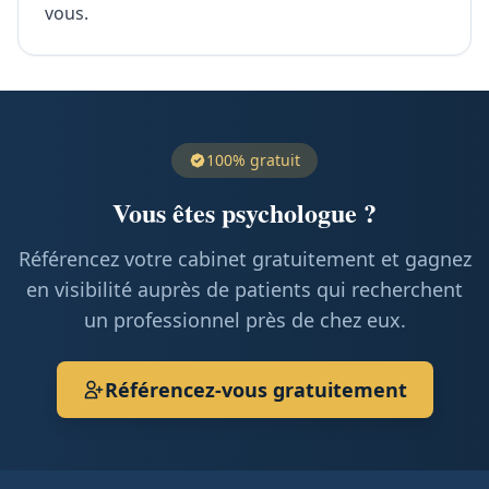
vous.
100% gratuit
Vous êtes psychologue ?
Référencez votre cabinet gratuitement et gagnez
en visibilité auprès de patients qui recherchent
un professionnel près de chez eux.
Référencez-vous gratuitement