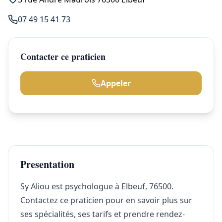
07 49 15 41 73
Contacter ce praticien
Appeler
Presentation
Sy Aliou est psychologue à Elbeuf, 76500.
Contactez ce praticien pour en savoir plus sur
ses spécialités, ses tarifs et prendre rendez-