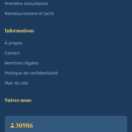
Première consultation
Remboursement et tarifs
Informations
À propos
Contact
Mentions légales
Politique de confidentialité
Plan du site
Suivez-nous
30986