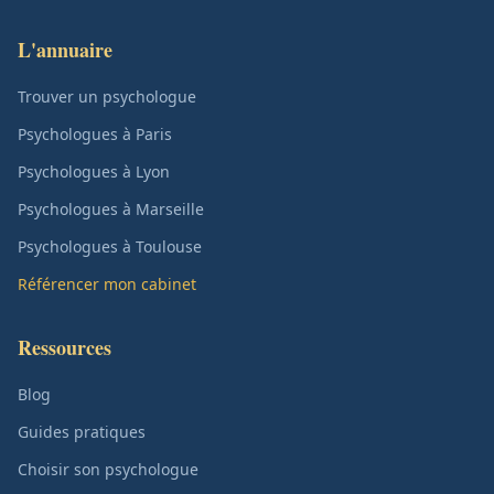
L'annuaire
Trouver un psychologue
Psychologues à Paris
Psychologues à Lyon
Psychologues à Marseille
Psychologues à Toulouse
Référencer mon cabinet
Ressources
Blog
Guides pratiques
Choisir son psychologue