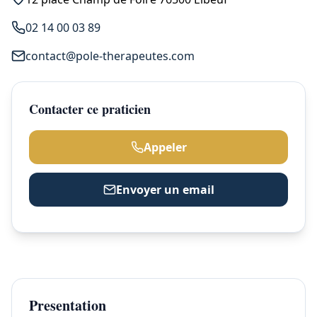
02 14 00 03 89
contact@pole-therapeutes.com
Contacter ce praticien
Appeler
Envoyer un email
Presentation