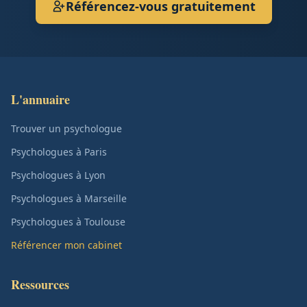
Référencez-vous gratuitement
L'annuaire
Trouver un psychologue
Psychologues à Paris
Psychologues à Lyon
Psychologues à Marseille
Psychologues à Toulouse
Référencer mon cabinet
Ressources