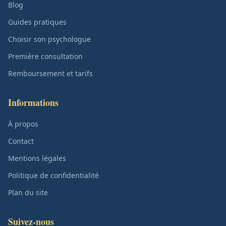
Blog
Guides pratiques
Choisir son psychologue
Première consultation
Remboursement et tarifs
Informations
À propos
Contact
Mentions légales
Politique de confidentialité
Plan du site
Suivez-nous