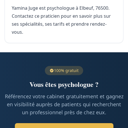
Yamina Juge est psychologue à Elbeuf, 76500.
Contactez ce praticien pour en savoir plus sur
ses spécialités, ses tarifs et prendre rendez-
vous.
100% gratuit
Vous êtes psychologue ?
Référencez votre cabinet gratuitement et gagnez
en visibilité auprès de patients qui recherchent
un professionnel près de chez eux.