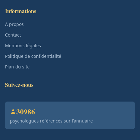
Informations
À propos
Contact
Mentions légales
Politique de confidentialité
Plan du site
Suivez-nous
30986
psychologues référencés sur l'annuaire