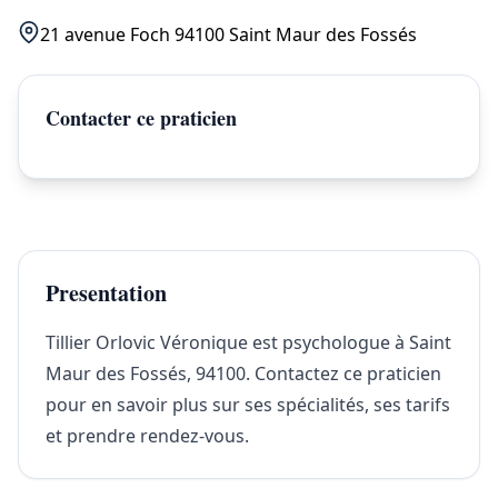
21 avenue Foch 94100 Saint Maur des Fossés
Contacter ce praticien
Presentation
Tillier Orlovic Véronique est psychologue à Saint
Maur des Fossés, 94100. Contactez ce praticien
pour en savoir plus sur ses spécialités, ses tarifs
et prendre rendez-vous.