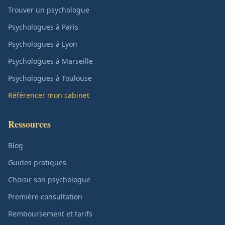
Trouver un psychologue
Psychologues à Paris
Psychologues à Lyon
Psychologues à Marseille
Psychologues à Toulouse
Référencer mon cabinet
Ressources
Blog
Guides pratiques
Choisir son psychologue
Première consultation
Remboursement et tarifs