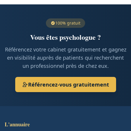
100% gratuit
Vous êtes psychologue ?
Référencez votre cabinet gratuitement et gagnez
en visibilité auprès de patients qui recherchent
un professionnel près de chez eux.
Référencez-vous gratuitement
L'annuaire