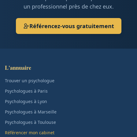
un professionnel près de chez eux.
Référencez-vous gratuitement
L'annuaire
Trouver un psychologue
Psychologues à Paris
Psychologues à Lyon
Psychologues à Marseille
Psychologues à Toulouse
Référencer mon cabinet