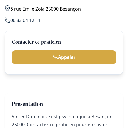
6 rue Emile Zola 25000 Besançon
06 33 04 12 11
Contacter ce praticien
Appeler
Presentation
Vinter Dominique est psychologue à Besançon,
25000. Contactez ce praticien pour en savoir