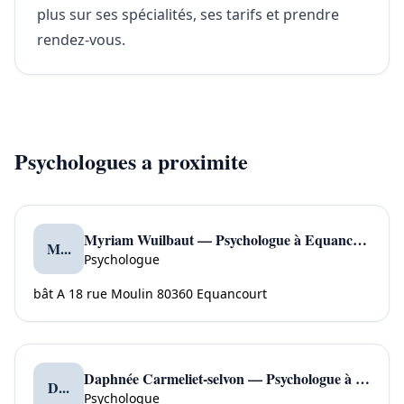
plus sur ses spécialités, ses tarifs et prendre
rendez-vous.
Psychologues a proximite
Myriam Wuilbaut — Psychologue à Equancourt
M...
Psychologue
bât A 18 rue Moulin 80360 Equancourt
Daphnée Carmeliet-selvon — Psychologue à Englefontaine
D...
Psychologue