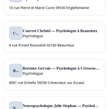
10 rue Pierre et Marie Curie 59530 Englefontaine
Couvret Christel — Psychologue à Beaurieux
C...
Psychologue
4 rue Ernest Rousselot 02160 Beaurieux
Berenice Gervais — Psychologue à Crèvecoeur sur Escaut
B...
Psychologue
9001 rue Echelle 59258 Crèvecoeur sur Escaut
Neuropsychologue Julie Stephan — Psychologue à Myennes
N...