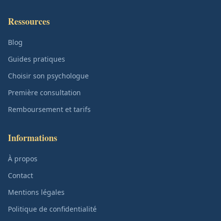
Ressources
Blog
Guides pratiques
Choisir son psychologue
Première consultation
Remboursement et tarifs
Informations
À propos
Contact
Mentions légales
Politique de confidentialité