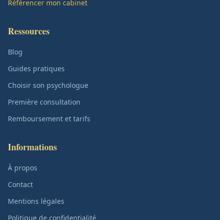
Référencer mon cabinet
Ressources
Blog
Guides pratiques
Choisir son psychologue
Première consultation
Remboursement et tarifs
Informations
À propos
Contact
Mentions légales
Politique de confidentialité