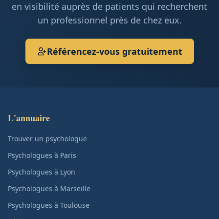
en visibilité auprès de patients qui recherchent
un professionnel près de chez eux.
Référencez-vous gratuitement
L'annuaire
Trouver un psychologue
Psychologues à Paris
Psychologues à Lyon
Psychologues à Marseille
Psychologues à Toulouse