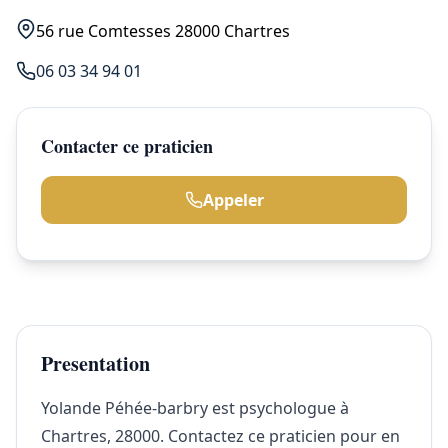
56 rue Comtesses 28000 Chartres
06 03 34 94 01
Contacter ce praticien
Appeler
Presentation
Yolande Péhée-barbry est psychologue à
Chartres, 28000. Contactez ce praticien pour en