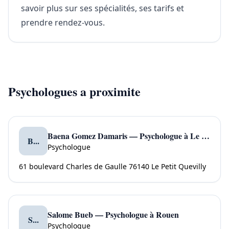
savoir plus sur ses spécialités, ses tarifs et
prendre rendez-vous.
Psychologues a proximite
Baena Gomez Damaris — Psychologue à Le Petit Quevilly
B...
Psychologue
61 boulevard Charles de Gaulle 76140 Le Petit Quevilly
Salome Bueb — Psychologue à Rouen
S...
Psychologue