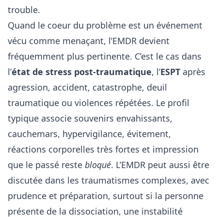
trouble.
Quand le coeur du problème est un événement
vécu comme menaçant, l’EMDR devient
fréquemment plus pertinente. C’est le cas dans
l’
état de stress post-traumatique
, l’
ESPT
après
agression, accident, catastrophe, deuil
traumatique ou violences répétées. Le profil
typique associe souvenirs envahissants,
cauchemars, hypervigilance, évitement,
réactions corporelles très fortes et impression
que le passé reste
bloqué
. L’EMDR peut aussi être
discutée dans les traumatismes complexes, avec
prudence et préparation, surtout si la personne
présente de la dissociation, une instabilité