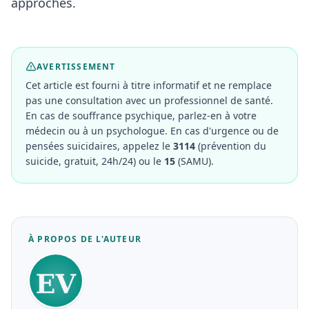
approches.
AVERTISSEMENT
Cet article est fourni à titre informatif et ne remplace
pas une consultation avec un professionnel de santé.
En cas de souffrance psychique, parlez-en à votre
médecin ou à un psychologue. En cas d'urgence ou de
pensées suicidaires, appelez le
3114
(prévention du
suicide, gratuit, 24h/24) ou le
15
(SAMU).
À PROPOS DE L'AUTEUR