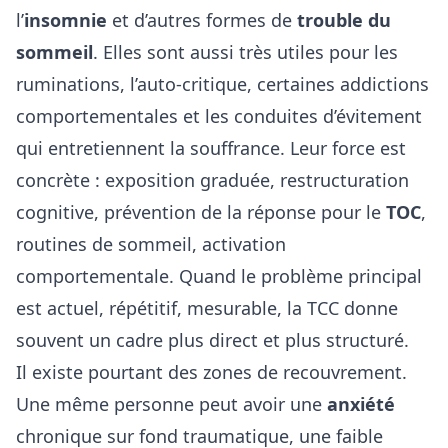
l’
insomnie
et d’autres formes de
trouble du
sommeil
. Elles sont aussi très utiles pour les
ruminations, l’auto-critique, certaines addictions
comportementales et les conduites d’évitement
qui entretiennent la souffrance. Leur force est
concrète : exposition graduée, restructuration
cognitive, prévention de la réponse pour le
TOC
,
routines de sommeil, activation
comportementale. Quand le problème principal
est actuel, répétitif, mesurable, la TCC donne
souvent un cadre plus direct et plus structuré.
Il existe pourtant des zones de recouvrement.
Une même personne peut avoir une
anxiété
chronique sur fond traumatique, une faible