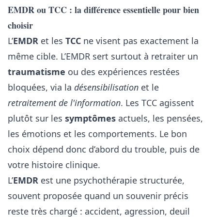
EMDR ou TCC : la différence essentielle pour bien
choisir
L’
EMDR
et les
TCC
ne visent pas exactement la
même cible. L’EMDR sert surtout à retraiter un
traumatisme
ou des expériences restées
bloquées, via la
désensibilisation
et le
retraitement de l'information
. Les TCC agissent
plutôt sur les
symptômes
actuels, les pensées,
les émotions et les comportements. Le bon
choix dépend donc d’abord du trouble, puis de
votre histoire clinique.
L’
EMDR
est une psychothérapie structurée,
souvent proposée quand un souvenir précis
reste très chargé : accident, agression, deuil