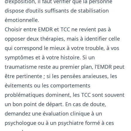
d’exposition, il faut vérifier que la personne
dispose d’outils suffisants de stabilisation
émotionnelle.
Choisir entre EMDR et TCC ne revient pas à
opposer deux thérapies, mais à identifier celle
qui correspond le mieux à votre trouble, à vos
symptômes et à votre histoire. Si un
traumatisme reste au premier plan, l’EMDR peut
être pertinente ; si les pensées anxieuses, les
évitements ou les comportements
problématiques dominent, les TCC sont souvent
un bon point de départ. En cas de doute,
demandez une évaluation clinique à un
psychologue ou à un psychiatre formé à ces