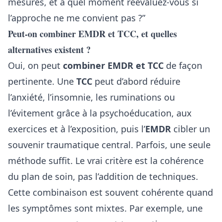
mesurés, et à quel moment réévaluez-vous si
l’approche ne me convient pas ?”
Peut-on combiner EMDR et TCC, et quelles
alternatives existent ?
Oui, on peut
combiner EMDR et TCC
de façon
pertinente. Une
TCC
peut d’abord réduire
l’anxiété, l’insomnie, les ruminations ou
l’évitement grâce à la psychoéducation, aux
exercices et à l’exposition, puis l’
EMDR
cibler un
souvenir traumatique central. Parfois, une seule
méthode suffit. Le vrai critère est la cohérence
du plan de soin, pas l’addition de techniques.
Cette combinaison est souvent cohérente quand
les symptômes sont mixtes. Par exemple, une