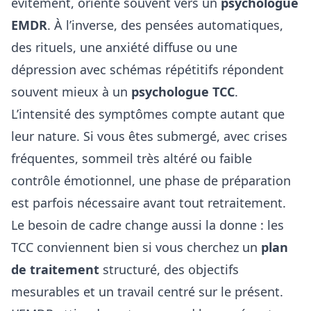
évitement, oriente souvent vers un
psychologue
EMDR
. À l’inverse, des pensées automatiques,
des rituels, une anxiété diffuse ou une
dépression avec schémas répétitifs répondent
souvent mieux à un
psychologue TCC
.
L’intensité des symptômes compte autant que
leur nature. Si vous êtes submergé, avec crises
fréquentes, sommeil très altéré ou faible
contrôle émotionnel, une phase de préparation
est parfois nécessaire avant tout retraitement.
Le besoin de cadre change aussi la donne : les
TCC conviennent bien si vous cherchez un
plan
de traitement
structuré, des objectifs
mesurables et un travail centré sur le présent.