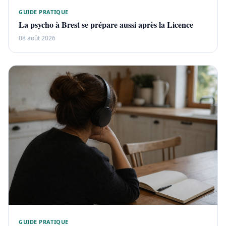
GUIDE PRATIQUE
La psycho à Brest se prépare aussi après la Licence
08 août 2026
GUIDE PRATIQUE