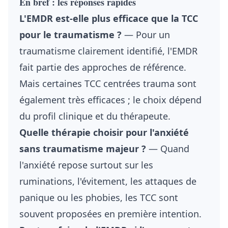
En bref : les réponses rapides
L'EMDR est-elle plus efficace que la TCC
pour le traumatisme ?
— Pour un
traumatisme clairement identifié, l'EMDR
fait partie des approches de référence.
Mais certaines TCC centrées trauma sont
également très efficaces ; le choix dépend
du profil clinique et du thérapeute.
Quelle thérapie choisir pour l'anxiété
sans traumatisme majeur ?
— Quand
l'anxiété repose surtout sur les
ruminations, l'évitement, les attaques de
panique ou les phobies, les TCC sont
souvent proposées en première intention.