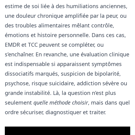
estime de soi liée à des humiliations anciennes,
une douleur chronique amplifiée par la peur, ou
des troubles alimentaires mêlant contrôle,
émotions et histoire personnelle. Dans ces cas,
EMDR et TCC peuvent se compléter, ou
s’enchaîner. En revanche, une évaluation clinique
est indispensable si apparaissent symptômes
dissociatifs marqués, suspicion de bipolarité,
psychose, risque suicidaire, addiction sévère ou
grande instabilité. Là, la question n’est plus
seulement
quelle méthode choisir
, mais dans quel
ordre sécuriser, diagnostiquer et traiter.