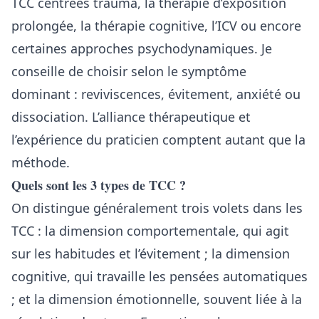
TCC centrées trauma, la thérapie d’exposition
prolongée, la thérapie cognitive, l’ICV ou encore
certaines approches psychodynamiques. Je
conseille de choisir selon le symptôme
dominant : reviviscences, évitement, anxiété ou
dissociation. L’alliance thérapeutique et
l’expérience du praticien comptent autant que la
méthode.
Quels sont les 3 types de TCC ?
On distingue généralement trois volets dans les
TCC : la dimension comportementale, qui agit
sur les habitudes et l’évitement ; la dimension
cognitive, qui travaille les pensées automatiques
; et la dimension émotionnelle, souvent liée à la