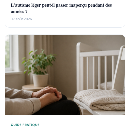
L’autisme léger peut-il passer inaperçu pendant des
années ?
07 août 2026
GUIDE PRATIQUE