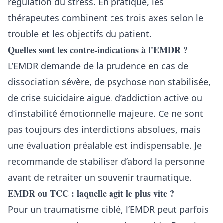
régulation du stress. En pratique, les
thérapeutes combinent ces trois axes selon le
trouble et les objectifs du patient.
Quelles sont les contre-indications à l'EMDR ?
L’EMDR demande de la prudence en cas de
dissociation sévère, de psychose non stabilisée,
de crise suicidaire aiguë, d’addiction active ou
d’instabilité émotionnelle majeure. Ce ne sont
pas toujours des interdictions absolues, mais
une évaluation préalable est indispensable. Je
recommande de stabiliser d’abord la personne
avant de retraiter un souvenir traumatique.
EMDR ou TCC : laquelle agit le plus vite ?
Pour un traumatisme ciblé, l’EMDR peut parfois