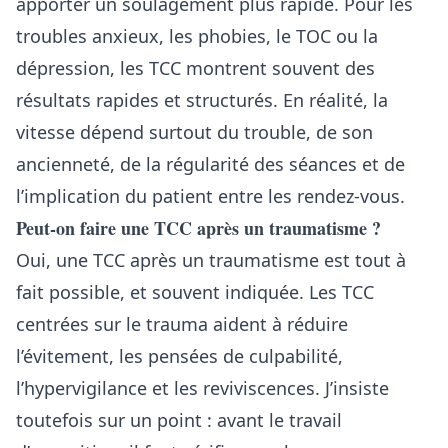
apporter un soulagement plus rapide. Pour les
troubles anxieux, les phobies, le TOC ou la
dépression, les TCC montrent souvent des
résultats rapides et structurés. En réalité, la
vitesse dépend surtout du trouble, de son
ancienneté, de la régularité des séances et de
l’implication du patient entre les rendez-vous.
Peut-on faire une TCC après un traumatisme ?
Oui, une TCC après un traumatisme est tout à
fait possible, et souvent indiquée. Les TCC
centrées sur le trauma aident à réduire
l’évitement, les pensées de culpabilité,
l’hypervigilance et les reviviscences. J’insiste
toutefois sur un point : avant le travail