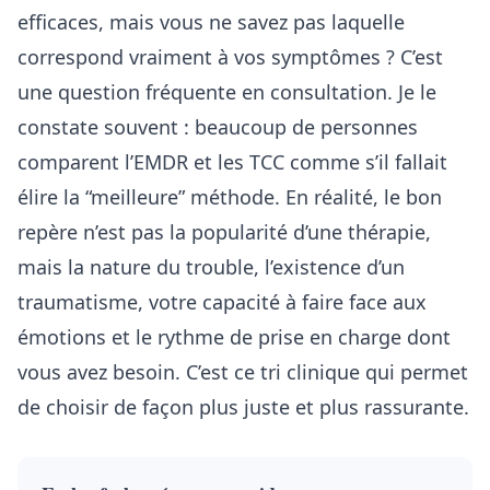
efficaces, mais vous ne savez pas laquelle
correspond vraiment à vos symptômes ? C’est
une question fréquente en consultation. Je le
constate souvent : beaucoup de personnes
comparent l’EMDR et les TCC comme s’il fallait
élire la “meilleure” méthode. En réalité, le bon
repère n’est pas la popularité d’une thérapie,
mais la nature du trouble, l’existence d’un
traumatisme, votre capacité à faire face aux
émotions et le rythme de prise en charge dont
vous avez besoin. C’est ce tri clinique qui permet
de choisir de façon plus juste et plus rassurante.