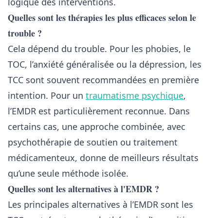
logique des interventions.
Quelles sont les thérapies les plus efficaces selon le
trouble ?
Cela dépend du trouble. Pour les phobies, le
TOC, l’anxiété généralisée ou la dépression, les
TCC sont souvent recommandées en première
intention. Pour un
traumatisme psychique
,
l’EMDR est particulièrement reconnue. Dans
certains cas, une approche combinée, avec
psychothérapie de soutien ou traitement
médicamenteux, donne de meilleurs résultats
qu’une seule méthode isolée.
Quelles sont les alternatives à l'EMDR ?
Les principales alternatives à l’EMDR sont les