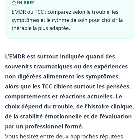
EN BREF
EMDR ou TCC : comparez selon le trouble, les
symptômes et le rythme de soin pour choisir la
thérapie la plus adaptée.
L’EMDR est surtout indiquée quand des
souvenirs traumatiques ou des expériences
non digérées alimentent les symptômes,
alors que les TCC ciblent surtout les pensées,
comportements et réactions actuelles. Le
choix dépend du trouble, de l’histoire clinique,
de la stabilité émotionnelle et de l’évaluation
par un professionnel formé.
Vous hésitez entre deux approches réputées