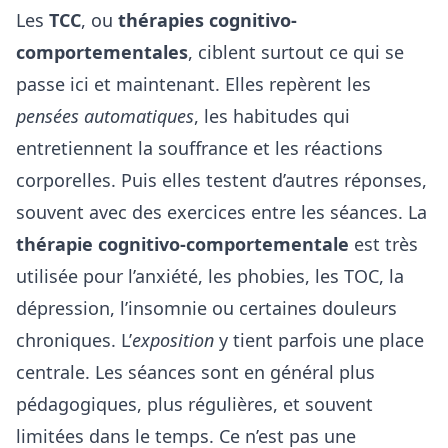
Les
TCC
, ou
thérapies cognitivo-
comportementales
, ciblent surtout ce qui se
passe ici et maintenant. Elles repèrent les
pensées automatiques
, les habitudes qui
entretiennent la souffrance et les réactions
corporelles. Puis elles testent d’autres réponses,
souvent avec des exercices entre les séances. La
thérapie cognitivo-comportementale
est très
utilisée pour l’anxiété, les phobies, les TOC, la
dépression, l’insomnie ou certaines douleurs
chroniques. L’
exposition
y tient parfois une place
centrale. Les séances sont en général plus
pédagogiques, plus régulières, et souvent
limitées dans le temps. Ce n’est pas une