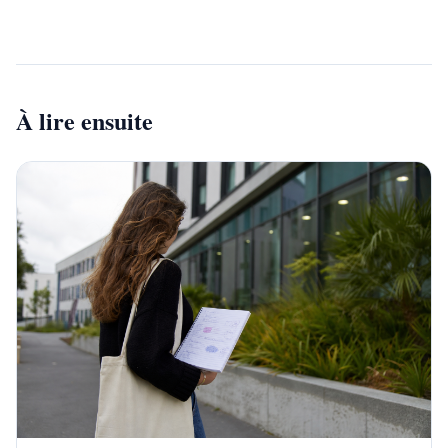
À lire ensuite