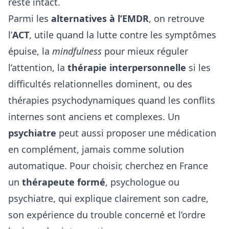
reste intact.
Parmi les
alternatives à l’EMDR
, on retrouve
l’
ACT
, utile quand la lutte contre les symptômes
épuise, la
mindfulness
pour mieux réguler
l’attention, la
thérapie interpersonnelle
si les
difficultés relationnelles dominent, ou des
thérapies psychodynamiques quand les conflits
internes sont anciens et complexes. Un
psychiatre
peut aussi proposer une médication
en complément, jamais comme solution
automatique. Pour choisir, cherchez en France
un
thérapeute formé
, psychologue ou
psychiatre, qui explique clairement son cadre,
son expérience du trouble concerné et l’ordre