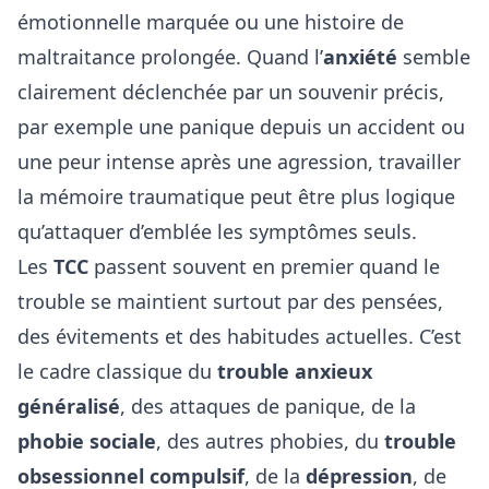
émotionnelle marquée ou une histoire de
maltraitance prolongée. Quand l’
anxiété
semble
clairement déclenchée par un souvenir précis,
par exemple une panique depuis un accident ou
une peur intense après une agression, travailler
la mémoire traumatique peut être plus logique
qu’attaquer d’emblée les symptômes seuls.
Les
TCC
passent souvent en premier quand le
trouble se maintient surtout par des pensées,
des évitements et des habitudes actuelles. C’est
le cadre classique du
trouble anxieux
généralisé
, des attaques de panique, de la
phobie sociale
, des autres phobies, du
trouble
obsessionnel compulsif
, de la
dépression
, de