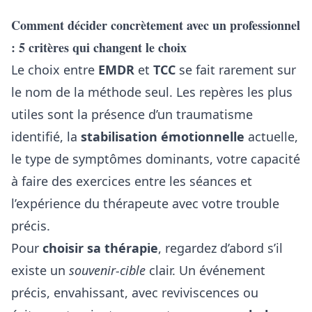
Comment décider concrètement avec un professionnel
: 5 critères qui changent le choix
Le choix entre
EMDR
et
TCC
se fait rarement sur
le nom de la méthode seul. Les repères les plus
utiles sont la présence d’un traumatisme
identifié, la
stabilisation émotionnelle
actuelle,
le type de symptômes dominants, votre capacité
à faire des exercices entre les séances et
l’expérience du thérapeute avec votre trouble
précis.
Pour
choisir sa thérapie
, regardez d’abord s’il
existe un
souvenir-cible
clair. Un événement
précis, envahissant, avec reviviscences ou