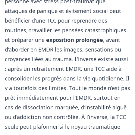
personne avec stress post-traumatique,
attaques de panique et évitement social peut
bénéficier d’une TCC pour reprendre des
routines, travailler les pensées catastrophiques
et préparer une
exposition prolongée
, avant
d’aborder en EMDR les images, sensations ou
croyances liées au trauma. L’inverse existe aussi
: après un retraitement EMDR, une TCC aide à
consolider les progrès dans la vie quotidienne. Il
y a toutefois des limites. Tout le monde n’est pas
prêt immédiatement pour l’EMDR, surtout en
cas de dissociation marquée, d’instabilité aiguë
ou d’addiction non contrôlée. À l’inverse, la TCC
seule peut plafonner si le noyau traumatique