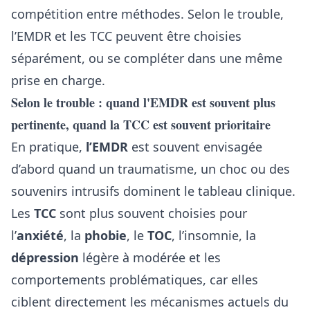
compétition entre méthodes. Selon le trouble,
l’EMDR et les TCC peuvent être choisies
séparément, ou se compléter dans une même
prise en charge.
Selon le trouble : quand l'EMDR est souvent plus
pertinente, quand la TCC est souvent prioritaire
En pratique,
l’EMDR
est souvent envisagée
d’abord quand un traumatisme, un choc ou des
souvenirs intrusifs dominent le tableau clinique.
Les
TCC
sont plus souvent choisies pour
l’
anxiété
, la
phobie
, le
TOC
, l’insomnie, la
dépression
légère à modérée et les
comportements problématiques, car elles
ciblent directement les mécanismes actuels du