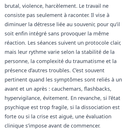
brutal, violence, harcèlement. Le travail ne
consiste pas seulement à raconter. Il vise à
diminuer la détresse liée au souvenir, pour qu’il
soit enfin intégré sans provoquer la même
réaction. Les séances suivent un protocole clair,
mais leur rythme varie selon la stabilité de la
personne, la complexité du traumatisme et la
présence d’autres troubles. C’est souvent
pertinent quand les symptômes sont reliés à un
avant et un après : cauchemars, flashbacks,
hypervigilance, évitement. En revanche, si l’état
psychique est trop fragile, si la dissociation est
forte ou si la crise est aiguë, une évaluation
clinique s’impose avant de commencer.