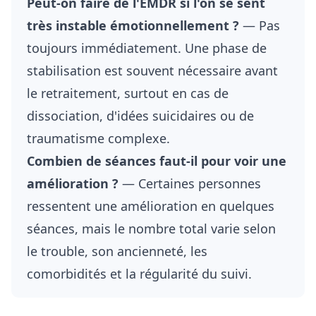
Peut-on faire de l'EMDR si l'on se sent
très instable émotionnellement ?
— Pas
toujours immédiatement. Une phase de
stabilisation est souvent nécessaire avant
le retraitement, surtout en cas de
dissociation, d'idées suicidaires ou de
traumatisme complexe.
Combien de séances faut-il pour voir une
amélioration ?
— Certaines personnes
ressentent une amélioration en quelques
séances, mais le nombre total varie selon
le trouble, son ancienneté, les
comorbidités et la régularité du suivi.