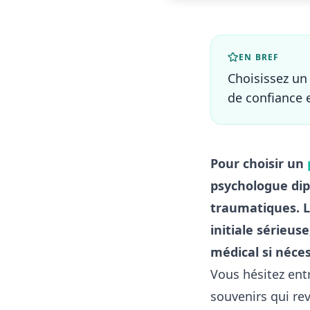
EN BREF
Choisissez un
de confiance 
Pour choisir un
psychologue dip
traumatiques. L
initiale sérieuse
médical si néces
Vous hésitez ent
souvenirs qui rev