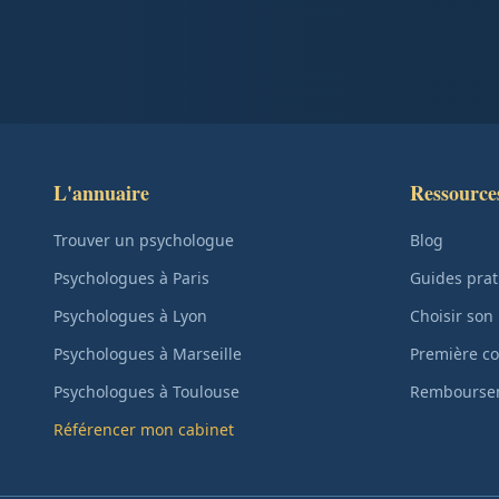
L'annuaire
Ressource
Trouver un psychologue
Blog
Psychologues à Paris
Guides prat
Psychologues à Lyon
Choisir son
Psychologues à Marseille
Première co
Psychologues à Toulouse
Remboursem
Référencer mon cabinet