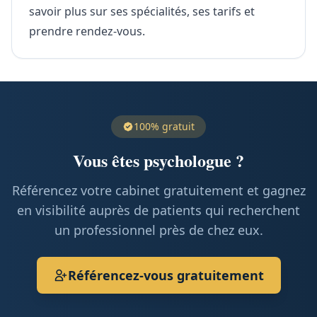
savoir plus sur ses spécialités, ses tarifs et
prendre rendez-vous.
100% gratuit
Vous êtes psychologue ?
Référencez votre cabinet gratuitement et gagnez
en visibilité auprès de patients qui recherchent
un professionnel près de chez eux.
Référencez-vous gratuitement