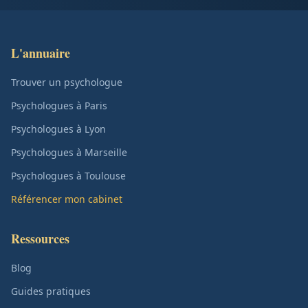
L'annuaire
Trouver un psychologue
Psychologues à Paris
Psychologues à Lyon
Psychologues à Marseille
Psychologues à Toulouse
Référencer mon cabinet
Ressources
Blog
Guides pratiques