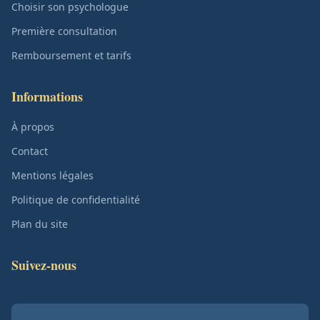
Choisir son psychologue
Première consultation
Remboursement et tarifs
Informations
À propos
Contact
Mentions légales
Politique de confidentialité
Plan du site
Suivez-nous