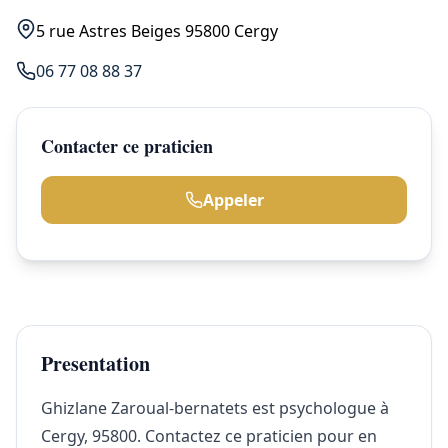
5 rue Astres Beiges 95800 Cergy
06 77 08 88 37
Contacter ce praticien
Appeler
Presentation
Ghizlane Zaroual-bernatets est psychologue à
Cergy, 95800. Contactez ce praticien pour en