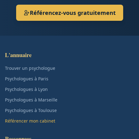
Référencez-vous gratuitement
L'annuaire
Trouver un psychologue
Psychologues à Paris
Psychologues à Lyon
Psychologues à Marseille
Psychologues à Toulouse
Référencer mon cabinet
Ressources