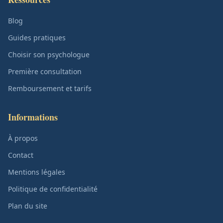
Blog
Guides pratiques
Choisir son psychologue
Première consultation
Remboursement et tarifs
Informations
À propos
Contact
Mentions légales
Politique de confidentialité
Plan du site