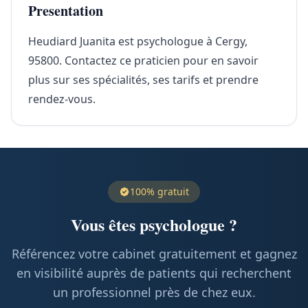
Presentation
Heudiard Juanita est psychologue à Cergy,
95800. Contactez ce praticien pour en savoir
plus sur ses spécialités, ses tarifs et prendre
rendez-vous.
100% gratuit
Vous êtes psychologue ?
Référencez votre cabinet gratuitement et gagnez
en visibilité auprès de patients qui recherchent
un professionnel près de chez eux.