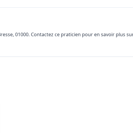
sse, 01000. Contactez ce praticien pour en savoir plus sur s