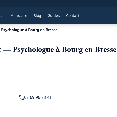
eil
Annuaire
Blog
Guides
Contact
 Psychologue à Bourg en Bresse
 — Psychologue à Bourg en Bresse
07 69 96 83 41