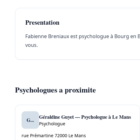
Presentation
Fabienne Breniaux est psychologue à Bourg en Bre
vous.
Psychologues a proximite
Géraldine Guyet — Psychologue à Le Mans
G...
Psychologue
rue Prémartine 72000 Le Mans