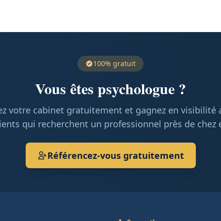
100% gratuit
Vous êtes psychologue ?
z votre cabinet gratuitement et gagnez en visibilité
ients qui recherchent un professionnel près de chez 
Référencez-vous gratuitement