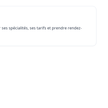
es spécialités, ses tarifs et prendre rendez-