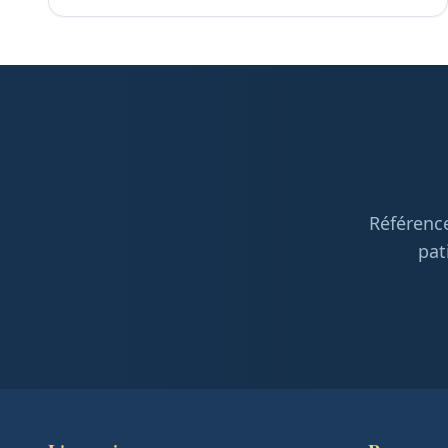
Référence
pat