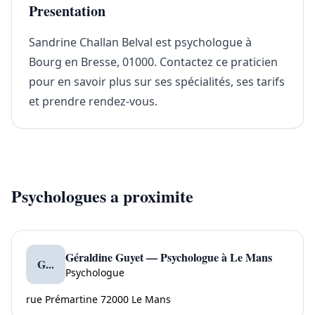
Presentation
Sandrine Challan Belval est psychologue à
Bourg en Bresse, 01000. Contactez ce praticien
pour en savoir plus sur ses spécialités, ses tarifs
et prendre rendez-vous.
Psychologues a proximite
Géraldine Guyet — Psychologue à Le Mans
G...
Psychologue
rue Prémartine 72000 Le Mans