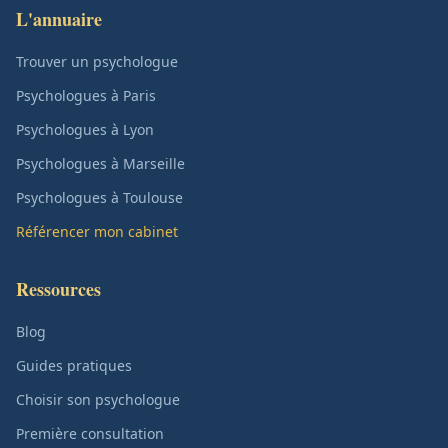
L'annuaire
Trouver un psychologue
Psychologues à Paris
Psychologues à Lyon
Psychologues à Marseille
Psychologues à Toulouse
Référencer mon cabinet
Ressources
Blog
Guides pratiques
Choisir son psychologue
Première consultation