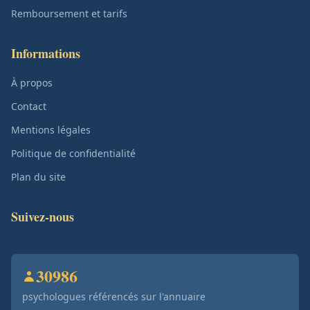
Remboursement et tarifs
Informations
À propos
Contact
Mentions légales
Politique de confidentialité
Plan du site
Suivez-nous
30986
psychologues référencés sur l'annuaire