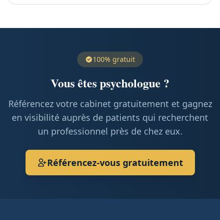
100% gratuit
Vous êtes psychologue ?
Référencez votre cabinet gratuitement et gagnez
en visibilité auprès de patients qui recherchent
un professionnel près de chez eux.
Référencez-vous gratuitement