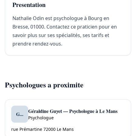
Presentation
Nathalie Odin est psychologue à Bourg en
Bresse, 01000. Contactez ce praticien pour en
savoir plus sur ses spécialités, ses tarifs et
prendre rendez-vous.
Psychologues a proximite
Géraldine Guyet — Psychologue à Le Mans
G...
Psychologue
rue Prémartine 72000 Le Mans