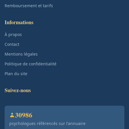
Remboursement et tarifs
Informations
À propos
Contact
Mentions légales
Politique de confidentialité
Plan du site
Suivez-nous
30986
psychologues référencés sur l'annuaire