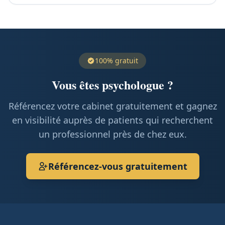
100% gratuit
Vous êtes psychologue ?
Référencez votre cabinet gratuitement et gagnez
en visibilité auprès de patients qui recherchent
un professionnel près de chez eux.
Référencez-vous gratuitement