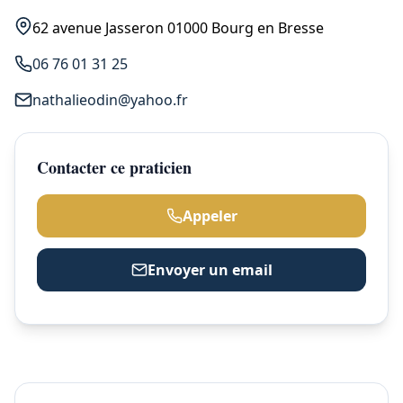
62 avenue Jasseron 01000 Bourg en Bresse
06 76 01 31 25
nathalieodin@yahoo.fr
Contacter ce praticien
Appeler
Envoyer un email