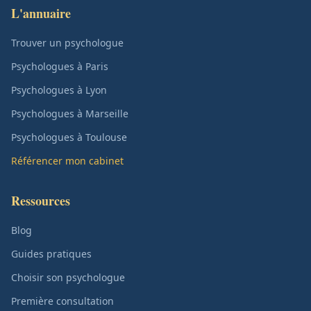
L'annuaire
Trouver un psychologue
Psychologues à Paris
Psychologues à Lyon
Psychologues à Marseille
Psychologues à Toulouse
Référencer mon cabinet
Ressources
Blog
Guides pratiques
Choisir son psychologue
Première consultation