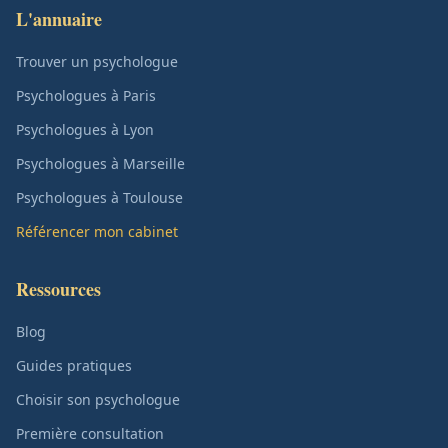
L'annuaire
Trouver un psychologue
Psychologues à Paris
Psychologues à Lyon
Psychologues à Marseille
Psychologues à Toulouse
Référencer mon cabinet
Ressources
Blog
Guides pratiques
Choisir son psychologue
Première consultation