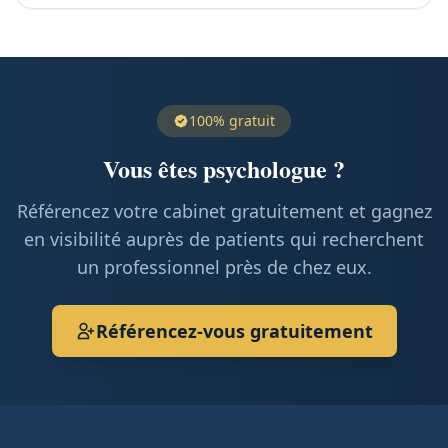
100% gratuit
Vous êtes psychologue ?
Référencez votre cabinet gratuitement et gagnez
en visibilité auprès de patients qui recherchent
un professionnel près de chez eux.
Référencez-vous gratuitement