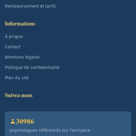
Remboursement et tarifs
Informations
À propos
Contact
Mentions légales
Politique de confidentialité
Plan du site
Suivez-nous
30986
psychologues référencés sur l'annuaire