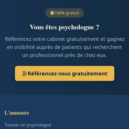
100% gratuit
Vous êtes psychologue ?
Référencez votre cabinet gratuitement et gagnez
en visibilité auprès de patients qui recherchent
un professionnel près de chez eux.
Référencez-vous gratuitement
L'annuaire
Trouver un psychologue