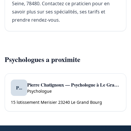
Seine, 78480. Contactez ce praticien pour en
savoir plus sur ses spécialités, ses tarifs et
prendre rendez-vous.
Psychologues a proximite
Pierre Chatignoux — Psychologue à Le Grand Bourg
P...
Psychologue
15 lotissement Merisier 23240 Le Grand Bourg