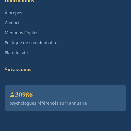
Informations
À propos
Contact
Mentions légales
Politique de confidentialité
Plan du site
Suivez-nous
30986
psychologues référencés sur l'annuaire