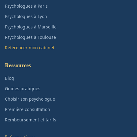
Psychologues à Paris
Psychologues à Lyon
Psychologues à Marseille
Psychologues à Toulouse
Référencer mon cabinet
Ressources
Blog
Guides pratiques
Choisir son psychologue
Première consultation
Remboursement et tarifs