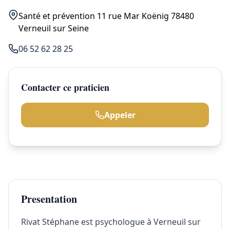
Santé et prévention 11 rue Mar Koënig 78480
Verneuil sur Seine
06 52 62 28 25
Contacter ce praticien
Appeler
Presentation
Rivat Stéphane est psychologue à Verneuil sur