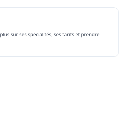
us sur ses spécialités, ses tarifs et prendre