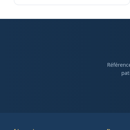
Référence
pat