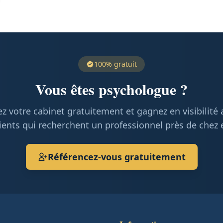
100% gratuit
Vous êtes psychologue ?
z votre cabinet gratuitement et gagnez en visibilité
ients qui recherchent un professionnel près de chez 
Référencez-vous gratuitement