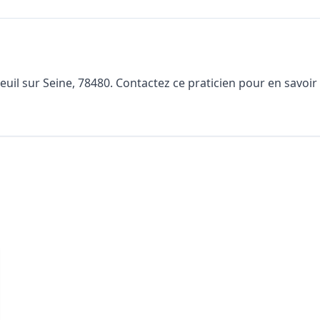
l sur Seine, 78480. Contactez ce praticien pour en savoir pl